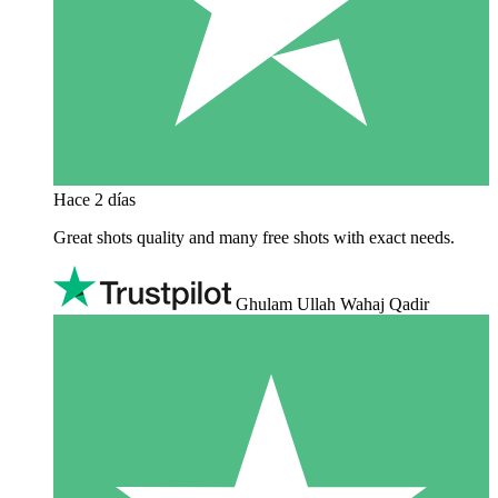
Hace 2 días
Great shots quality and many free shots with exact needs.
Ghulam Ullah Wahaj Qadir