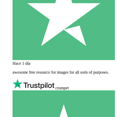
Hace 1 día
awesome free resource for images for all sorts of purposes.
crumpet