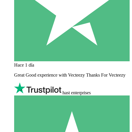
Hace 1 día
Great Good experience with Vecteezy Thanks For Vecteezy
hast enterprises