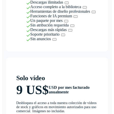
Descargas ilimitadas
Acceso completo a la biblioteca
Herramientas de diseño profesionales
Funciones de IA premium
Un paquete por mes
Sin atribución requerida
Descargas más rápidas
Soporte prioritario
Sin anuncios
Solo vídeo
9 US$
USD por mes facturado
anualmente
Desbloquea el acceso a toda nuestra colección de vídeos
de stock y gráficos en movimiento autorizados para uso
comercial. Imágenes no incluidas.