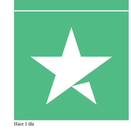
Hace 1 día