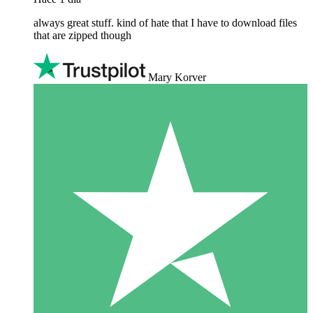
always great stuff. kind of hate that I have to download files
that are zipped though
Mary Korver