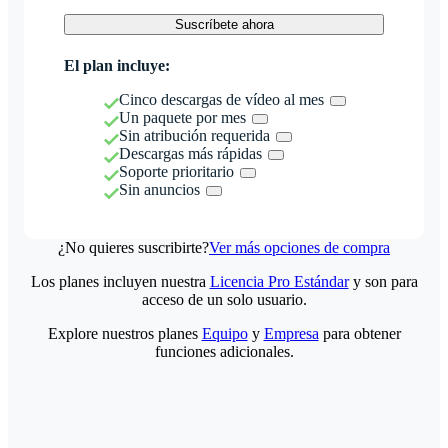
Suscríbete ahora
El plan incluye:
Cinco descargas de vídeo al mes
Un paquete por mes
Sin atribución requerida
Descargas más rápidas
Soporte prioritario
Sin anuncios
¿No quieres suscribirte?
Ver más opciones de compra
Los planes incluyen nuestra
Licencia Pro Estándar
y son para
acceso de un solo usuario.
Explore nuestros planes
Equipo
y
Empresa
para obtener
funciones adicionales.