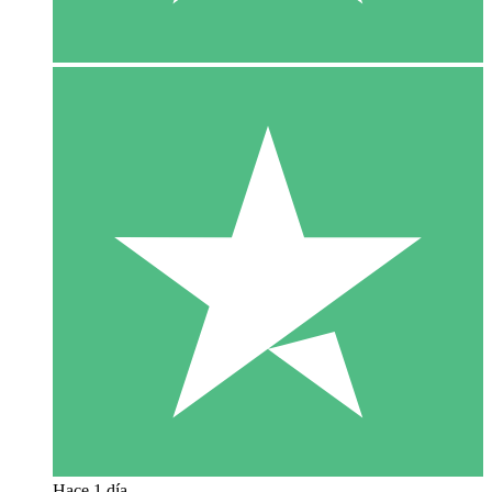
Hace 1 día