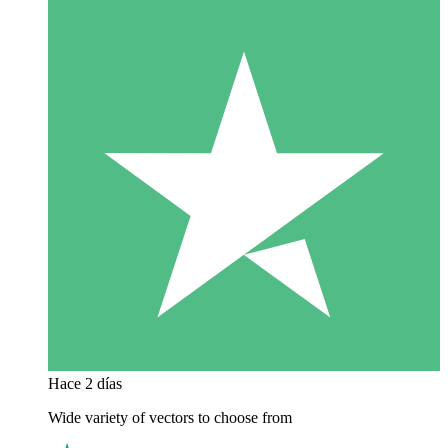
Hace 2 días
Wide variety of vectors to choose from