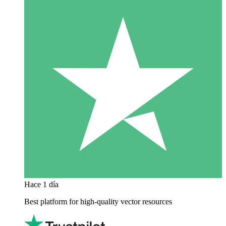
Hace 1 día
Best platform for high-quality vector resources