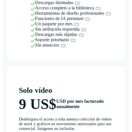
Descargas ilimitadas
Acceso completo a la biblioteca
Herramientas de diseño profesionales
Funciones de IA premium
Un paquete por mes
Sin atribución requerida
Descargas más rápidas
Soporte prioritario
Sin anuncios
Solo vídeo
9 US$
USD por mes facturado
anualmente
Desbloquea el acceso a toda nuestra colección de vídeos
de stock y gráficos en movimiento autorizados para uso
comercial. Imágenes no incluidas.