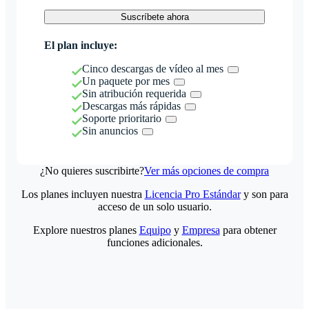
Suscríbete ahora
El plan incluye:
Cinco descargas de vídeo al mes
Un paquete por mes
Sin atribución requerida
Descargas más rápidas
Soporte prioritario
Sin anuncios
¿No quieres suscribirte?
Ver más opciones de compra
Los planes incluyen nuestra
Licencia Pro Estándar
y son para
acceso de un solo usuario.
Explore nuestros planes
Equipo
y
Empresa
para obtener
funciones adicionales.