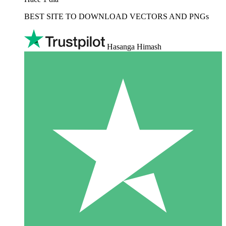
BEST SITE TO DOWNLOAD VECTORS AND PNGs
Hasanga Himash