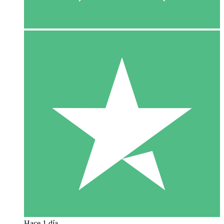
Hace 1 día