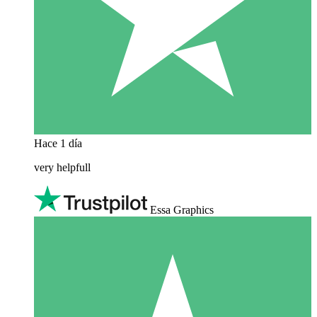
Hace 1 día
very helpfull
Essa Graphics