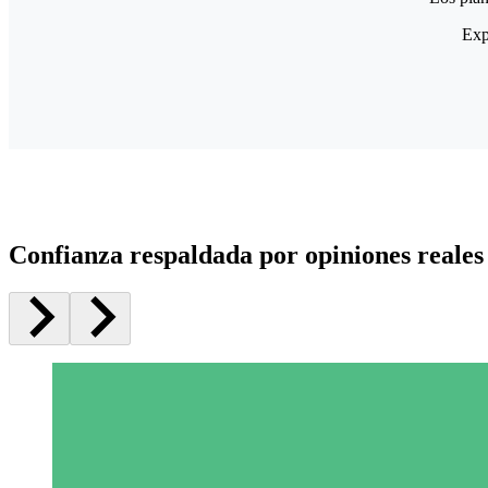
Exp
Confianza respaldada por opiniones reales 