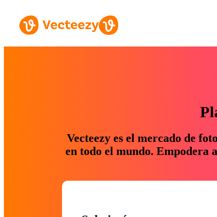
Pl
Vecteezy es el mercado de fot
en todo el mundo. Empodera a 