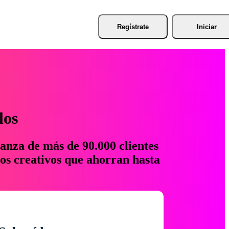
Regístrate
Iniciar
los
anza de más de 90.000 clientes
os creativos que ahorran hasta