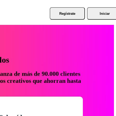
Regístrate
Iniciar
los
anza de más de 90.000 clientes
os creativos que ahorran hasta