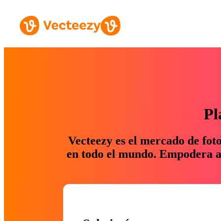
Pl
Vecteezy es el mercado de fot
en todo el mundo. Empodera a 