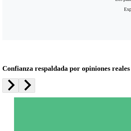
Exp
Confianza respaldada por opiniones reales 