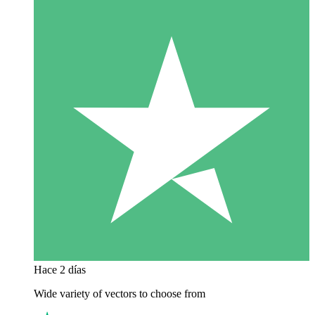
Hace 2 días
Wide variety of vectors to choose from