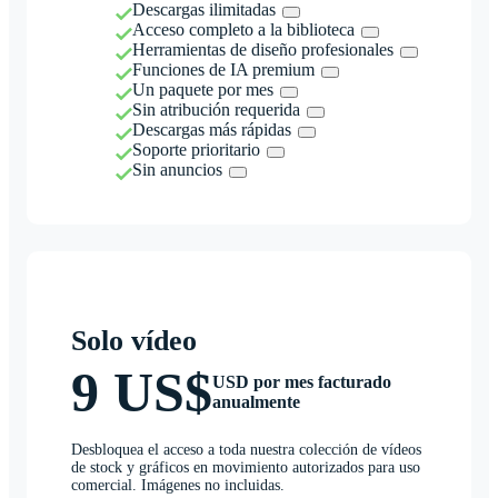
Descargas ilimitadas
Acceso completo a la biblioteca
Herramientas de diseño profesionales
Funciones de IA premium
Un paquete por mes
Sin atribución requerida
Descargas más rápidas
Soporte prioritario
Sin anuncios
Solo vídeo
9 US$
USD por mes facturado
anualmente
Desbloquea el acceso a toda nuestra colección de vídeos
de stock y gráficos en movimiento autorizados para uso
comercial. Imágenes no incluidas.