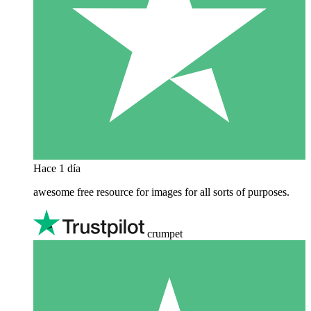
Hace 1 día
awesome free resource for images for all sorts of purposes.
crumpet