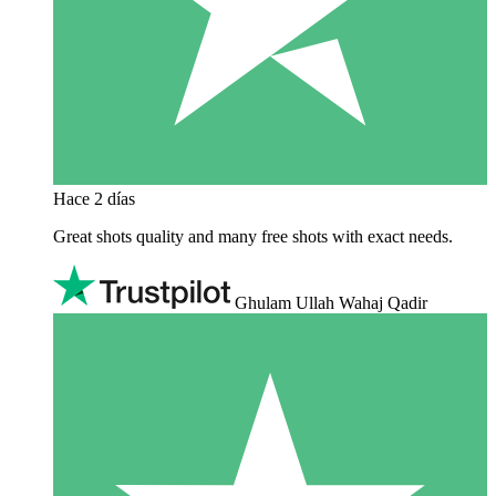
Hace 2 días
Great shots quality and many free shots with exact needs.
Ghulam Ullah Wahaj Qadir