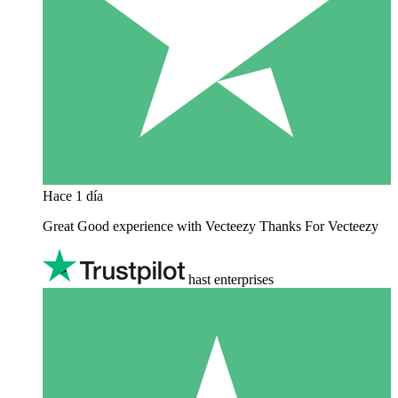
Hace 1 día
Great Good experience with Vecteezy Thanks For Vecteezy
hast enterprises