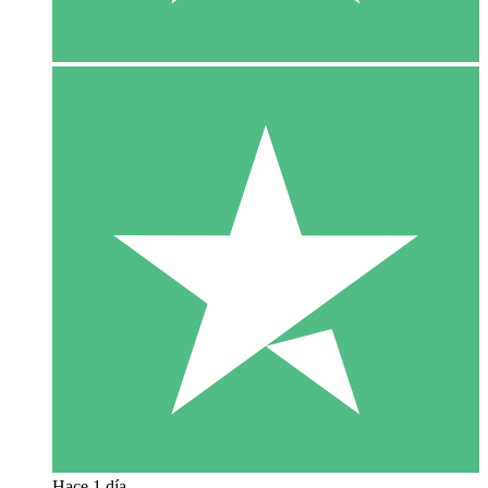
Hace 1 día