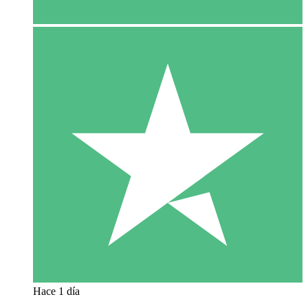
Hace 1 día