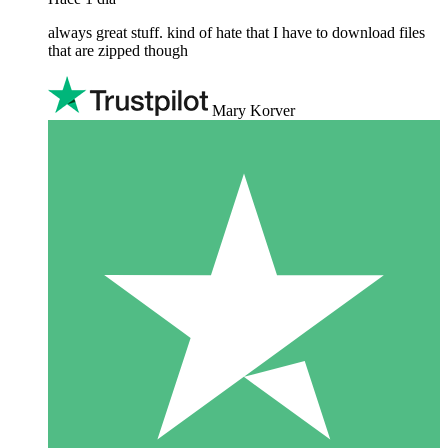
always great stuff. kind of hate that I have to download files
that are zipped though
Mary Korver