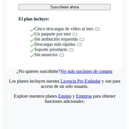
Suscríbete ahora
El plan incluye:
Cinco descargas de vídeo al mes
Un paquete por mes
Sin atribución requerida
Descargas más rápidas
Soporte prioritario
Sin anuncios
¿No quieres suscribirte?
Ver más opciones de compra
Los planes incluyen nuestra
Licencia Pro Estándar
y son para
acceso de un solo usuario.
Explore nuestros planes
Equipo
y
Empresa
para obtener
funciones adicionales.