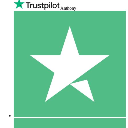
Anthony