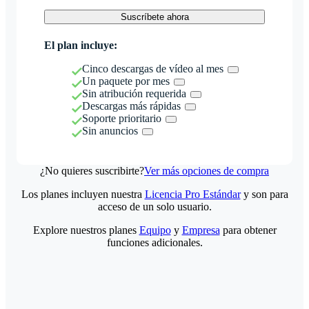
Suscríbete ahora
El plan incluye:
Cinco descargas de vídeo al mes
Un paquete por mes
Sin atribución requerida
Descargas más rápidas
Soporte prioritario
Sin anuncios
¿No quieres suscribirte?
Ver más opciones de compra
Los planes incluyen nuestra
Licencia Pro Estándar
y son para
acceso de un solo usuario.
Explore nuestros planes
Equipo
y
Empresa
para obtener
funciones adicionales.