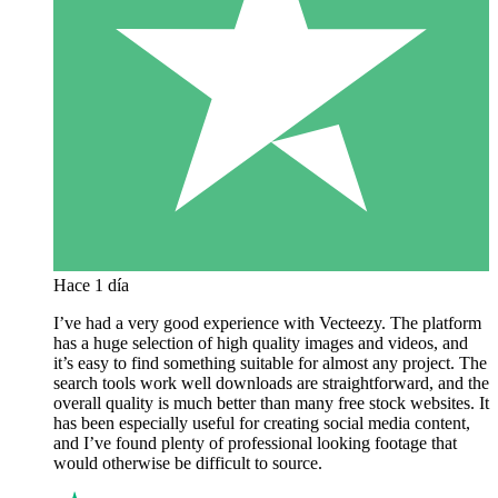
Hace 1 día
I’ve had a very good experience with Vecteezy. The platform
has a huge selection of high quality images and videos, and
it’s easy to find something suitable for almost any project. The
search tools work well downloads are straightforward, and the
overall quality is much better than many free stock websites. It
has been especially useful for creating social media content,
and I’ve found plenty of professional looking footage that
would otherwise be difficult to source.