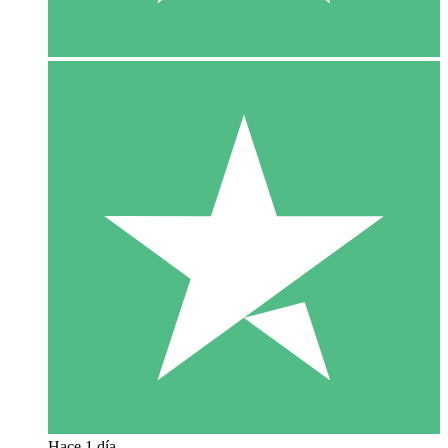
Hace 1 día