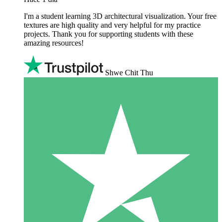
I'm a student learning 3D architectural visualization. Your free
textures are high quality and very helpful for my practice
projects. Thank you for supporting students with these
amazing resources!
Shwe Chit Thu