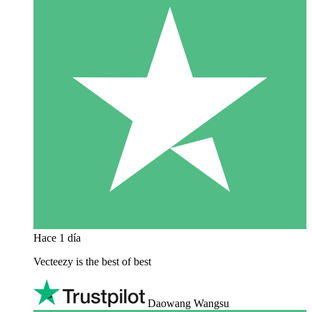
Hace 1 día
Vecteezy is the best of best
Daowang Wangsu