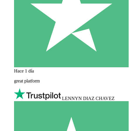
Hace 1 día
great platform
LENNYN DIAZ CHAVEZ