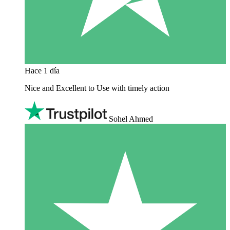
Hace 1 día
Nice and Excellent to Use with timely action
Sohel Ahmed