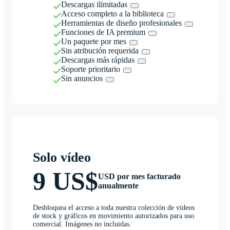
Descargas ilimitadas
Acceso completo a la biblioteca
Herramientas de diseño profesionales
Funciones de IA premium
Un paquete por mes
Sin atribución requerida
Descargas más rápidas
Soporte prioritario
Sin anuncios
Solo vídeo
9 US$
USD por mes facturado
anualmente
Desbloquea el acceso a toda nuestra colección de vídeos
de stock y gráficos en movimiento autorizados para uso
comercial. Imágenes no incluidas.