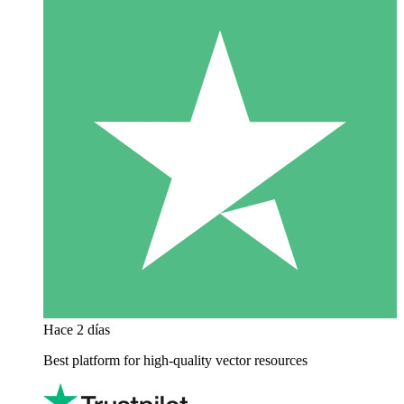
Hace 2 días
Best platform for high-quality vector resources