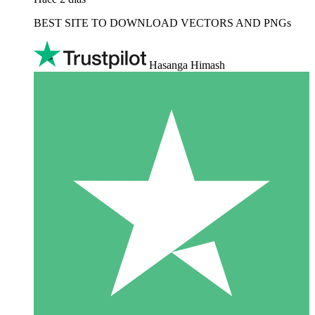
BEST SITE TO DOWNLOAD VECTORS AND PNGs
Hasanga Himash