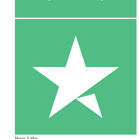
Hace 2 días