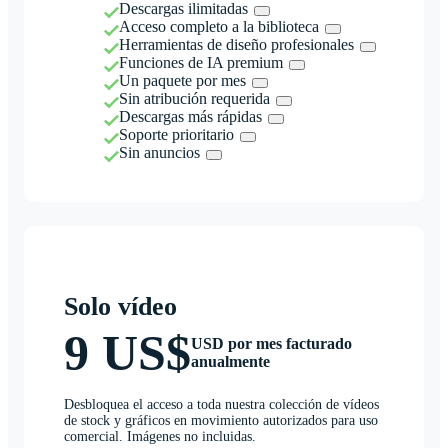
Descargas ilimitadas
Acceso completo a la biblioteca
Herramientas de diseño profesionales
Funciones de IA premium
Un paquete por mes
Sin atribución requerida
Descargas más rápidas
Soporte prioritario
Sin anuncios
Solo vídeo
9 US$
USD por mes facturado
anualmente
Desbloquea el acceso a toda nuestra colección de vídeos
de stock y gráficos en movimiento autorizados para uso
comercial. Imágenes no incluidas.