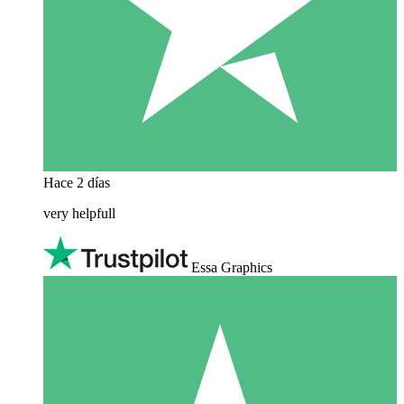
Hace 2 días
very helpfull
Essa Graphics