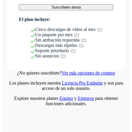
Suscríbete ahora
El plan incluye:
Cinco descargas de vídeo al mes
Un paquete por mes
Sin atribución requerida
Descargas más rápidas
Soporte prioritario
Sin anuncios
¿No quieres suscribirte?
Ver más opciones de compra
Los planes incluyen nuestra
Licencia Pro Estándar
y son para
acceso de un solo usuario.
Explore nuestros planes
Equipo
y
Empresa
para obtener
funciones adicionales.