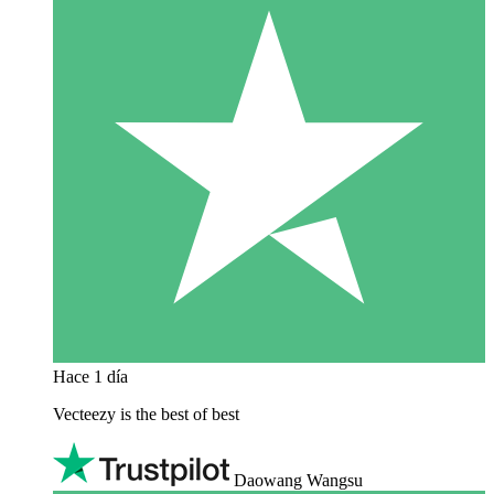
Hace 1 día
Vecteezy is the best of best
Daowang Wangsu