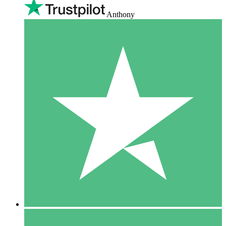
Anthony