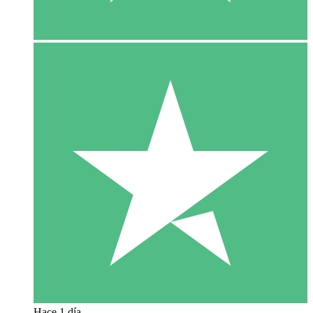
Hace 1 día