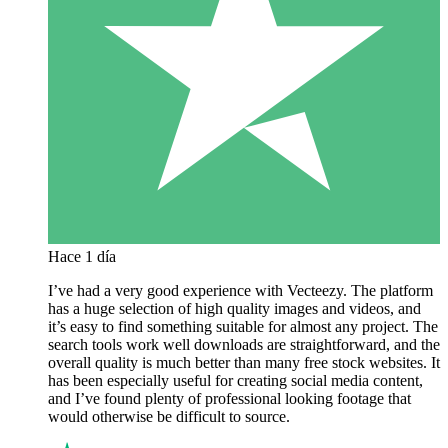
Hace 1 día
I’ve had a very good experience with Vecteezy. The platform
has a huge selection of high quality images and videos, and
it’s easy to find something suitable for almost any project. The
search tools work well downloads are straightforward, and the
overall quality is much better than many free stock websites. It
has been especially useful for creating social media content,
and I’ve found plenty of professional looking footage that
would otherwise be difficult to source.