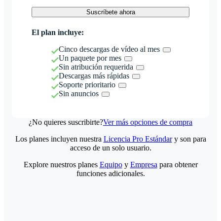
Suscríbete ahora
El plan incluye:
Cinco descargas de vídeo al mes
Un paquete por mes
Sin atribución requerida
Descargas más rápidas
Soporte prioritario
Sin anuncios
¿No quieres suscribirte?
Ver más opciones de compra
Los planes incluyen nuestra
Licencia Pro Estándar
y son para
acceso de un solo usuario.
Explore nuestros planes
Equipo
y
Empresa
para obtener
funciones adicionales.