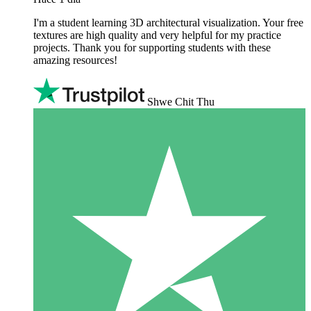
I'm a student learning 3D architectural visualization. Your free
textures are high quality and very helpful for my practice
projects. Thank you for supporting students with these
amazing resources!
Shwe Chit Thu