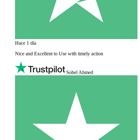
Hace 1 día
Nice and Excellent to Use with timely action
Sohel Ahmed