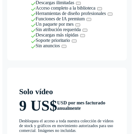
Descargas ilimitadas
Acceso completo a la biblioteca
Herramientas de diseño profesionales
Funciones de IA premium
Un paquete por mes
Sin atribución requerida
Descargas más rápidas
Soporte prioritario
Sin anuncios
Solo vídeo
9 US$
USD por mes facturado
anualmente
Desbloquea el acceso a toda nuestra colección de vídeos
de stock y gráficos en movimiento autorizados para uso
comercial. Imágenes no incluidas.