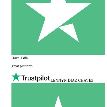
Hace 1 día
great platform
LENNYN DIAZ CHAVEZ