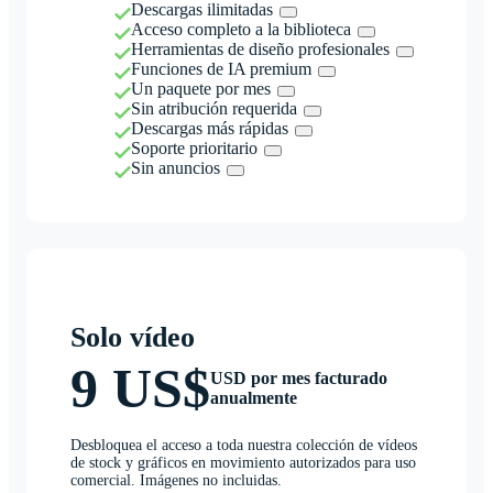
Descargas ilimitadas
Acceso completo a la biblioteca
Herramientas de diseño profesionales
Funciones de IA premium
Un paquete por mes
Sin atribución requerida
Descargas más rápidas
Soporte prioritario
Sin anuncios
Solo vídeo
9 US$
USD por mes facturado
anualmente
Desbloquea el acceso a toda nuestra colección de vídeos
de stock y gráficos en movimiento autorizados para uso
comercial. Imágenes no incluidas.