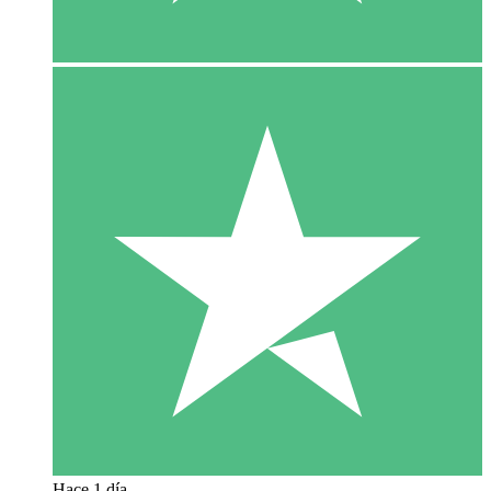
Hace 1 día