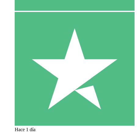
Hace 1 día