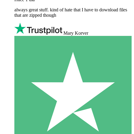
always great stuff. kind of hate that I have to download files
that are zipped though
Mary Korver