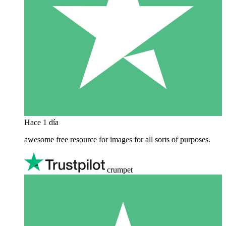
Hace 1 día
awesome free resource for images for all sorts of purposes.
crumpet