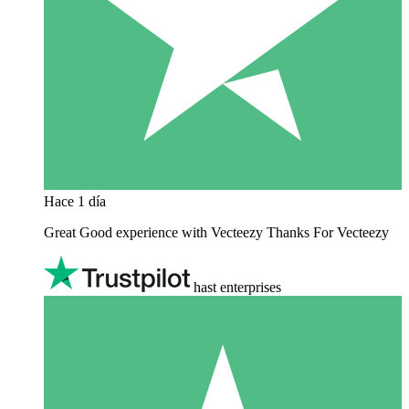
Hace 1 día
Great Good experience with Vecteezy Thanks For Vecteezy
hast enterprises