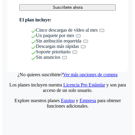
Suscríbete ahora
El plan incluye:
Cinco descargas de vídeo al mes
Un paquete por mes
Sin atribución requerida
Descargas más rápidas
Soporte prioritario
Sin anuncios
¿No quieres suscribirte?
Ver más opciones de compra
Los planes incluyen nuestra
Licencia Pro Estándar
y son para
acceso de un solo usuario.
Explore nuestros planes
Equipo
y
Empresa
para obtener
funciones adicionales.