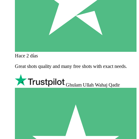
Hace 2 días
Great shots quality and many free shots with exact needs.
Ghulam Ullah Wahaj Qadir