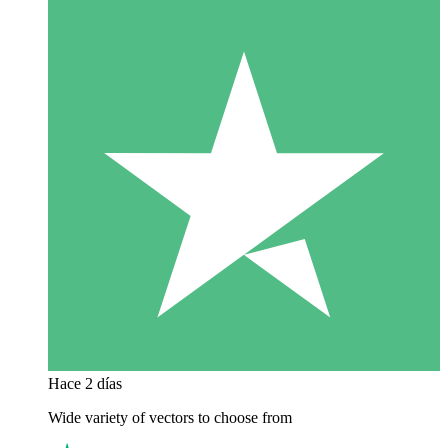
Hace 2 días
Wide variety of vectors to choose from