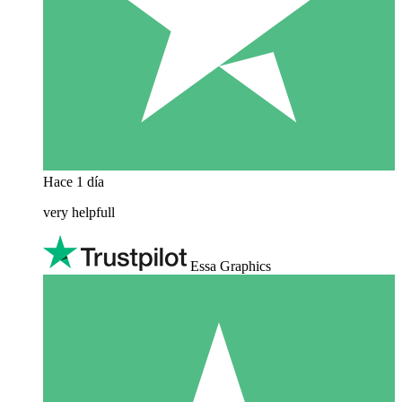
Hace 1 día
very helpfull
Essa Graphics