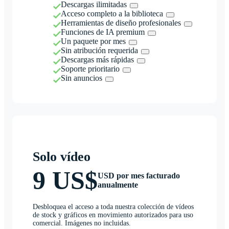
Descargas ilimitadas
Acceso completo a la biblioteca
Herramientas de diseño profesionales
Funciones de IA premium
Un paquete por mes
Sin atribución requerida
Descargas más rápidas
Soporte prioritario
Sin anuncios
Solo vídeo
9 US$
USD por mes facturado
anualmente
Desbloquea el acceso a toda nuestra colección de vídeos
de stock y gráficos en movimiento autorizados para uso
comercial. Imágenes no incluidas.