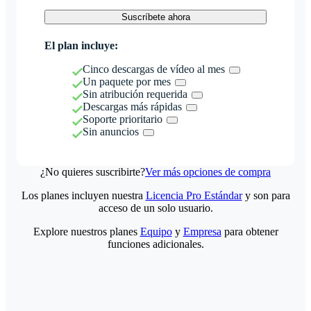
Suscríbete ahora
El plan incluye:
Cinco descargas de vídeo al mes
Un paquete por mes
Sin atribución requerida
Descargas más rápidas
Soporte prioritario
Sin anuncios
¿No quieres suscribirte?
Ver más opciones de compra
Los planes incluyen nuestra
Licencia Pro Estándar
y son para
acceso de un solo usuario.
Explore nuestros planes
Equipo
y
Empresa
para obtener
funciones adicionales.