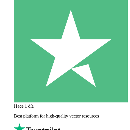
Hace 1 día
Best platform for high-quality vector resources