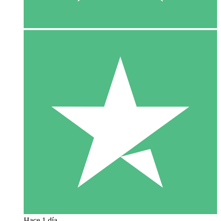
Hace 1 día