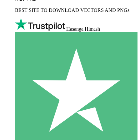
BEST SITE TO DOWNLOAD VECTORS AND PNGs
Hasanga Himash