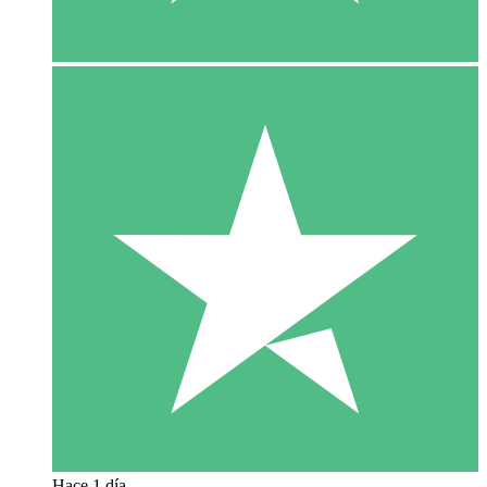
Hace 1 día