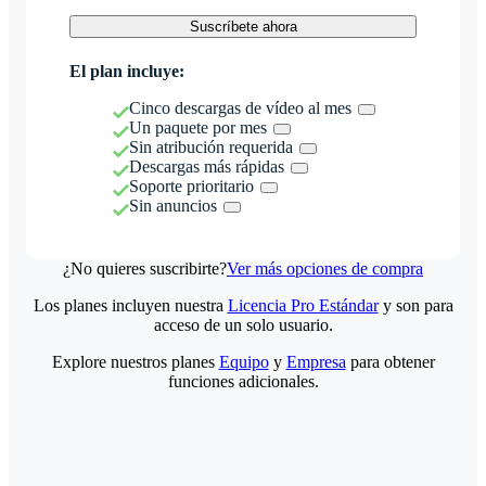
Suscríbete ahora
El plan incluye:
Cinco descargas de vídeo al mes
Un paquete por mes
Sin atribución requerida
Descargas más rápidas
Soporte prioritario
Sin anuncios
¿No quieres suscribirte?
Ver más opciones de compra
Los planes incluyen nuestra
Licencia Pro Estándar
y son para
acceso de un solo usuario.
Explore nuestros planes
Equipo
y
Empresa
para obtener
funciones adicionales.