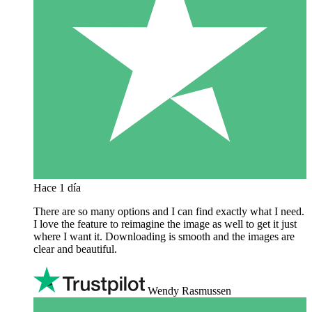
Hace 1 día
There are so many options and I can find exactly what I need.
I love the feature to reimagine the image as well to get it just
where I want it. Downloading is smooth and the images are
clear and beautiful.
Wendy Rasmussen