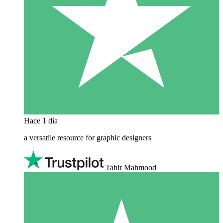
Hace 1 día
a versatile resource for graphic designers
Tahir Mahmood