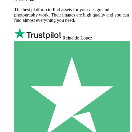
The best platform to find assets for your design and
photography work. Their images are high quality and you can
find almost everything you need.
Reinaldo Lopez