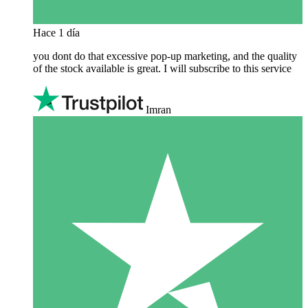
Hace 1 día
you dont do that excessive pop-up marketing, and the quality
of the stock available is great. I will subscribe to this service
Imran