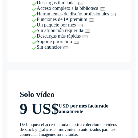
Descargas ilimitadas
Acceso completo a la biblioteca
Herramientas de diseño profesionales
Funciones de IA premium
Un paquete por mes
Sin atribución requerida
Descargas más rápidas
Soporte prioritario
Sin anuncios
Solo vídeo
9 US$
USD por mes facturado
anualmente
Desbloquea el acceso a toda nuestra colección de vídeos
de stock y gráficos en movimiento autorizados para uso
comercial. Imágenes no incluidas.