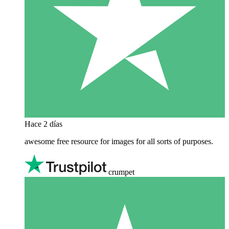
Hace 2 días
awesome free resource for images for all sorts of purposes.
crumpet