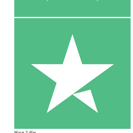
Hace 2 días