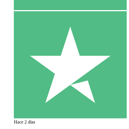
Hace 2 días