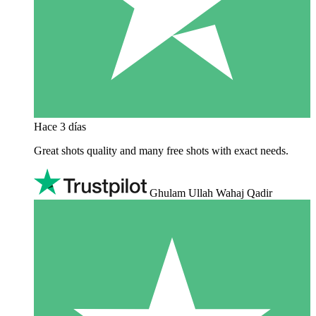
Hace 3 días
Great shots quality and many free shots with exact needs.
Ghulam Ullah Wahaj Qadir