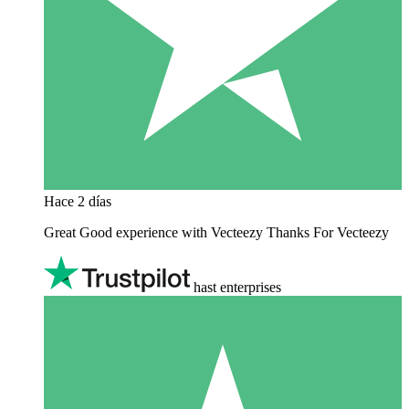
Hace 2 días
Great Good experience with Vecteezy Thanks For Vecteezy
hast enterprises