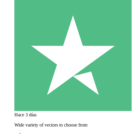
Hace 3 días
Wide variety of vectors to choose from