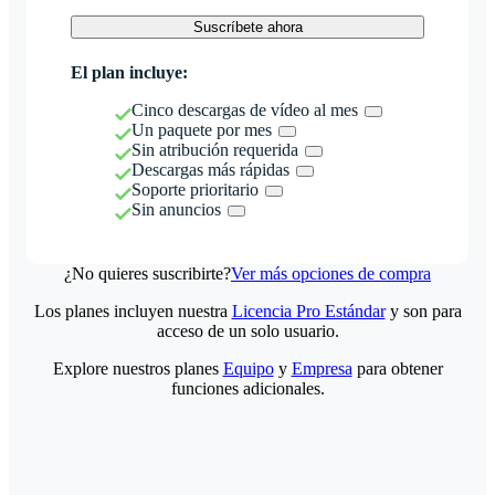
Suscríbete ahora
El plan incluye:
Cinco descargas de vídeo al mes
Un paquete por mes
Sin atribución requerida
Descargas más rápidas
Soporte prioritario
Sin anuncios
¿No quieres suscribirte?
Ver más opciones de compra
Los planes incluyen nuestra
Licencia Pro Estándar
y son para
acceso de un solo usuario.
Explore nuestros planes
Equipo
y
Empresa
para obtener
funciones adicionales.