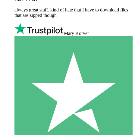
always great stuff. kind of hate that I have to download files
that are zipped though
Mary Korver