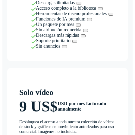
Descargas ilimitadas
Acceso completo a la biblioteca
Herramientas de diseño profesionales
Funciones de IA premium
Un paquete por mes
Sin atribución requerida
Descargas más rápidas
Soporte prioritario
Sin anuncios
Solo vídeo
9 US$
USD por mes facturado
anualmente
Desbloquea el acceso a toda nuestra colección de vídeos
de stock y gráficos en movimiento autorizados para uso
comercial. Imágenes no incluidas.