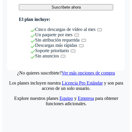
Suscríbete ahora
El plan incluye:
Cinco descargas de vídeo al mes
Un paquete por mes
Sin atribución requerida
Descargas más rápidas
Soporte prioritario
Sin anuncios
¿No quieres suscribirte?
Ver más opciones de compra
Los planes incluyen nuestra
Licencia Pro Estándar
y son para
acceso de un solo usuario.
Explore nuestros planes
Equipo
y
Empresa
para obtener
funciones adicionales.