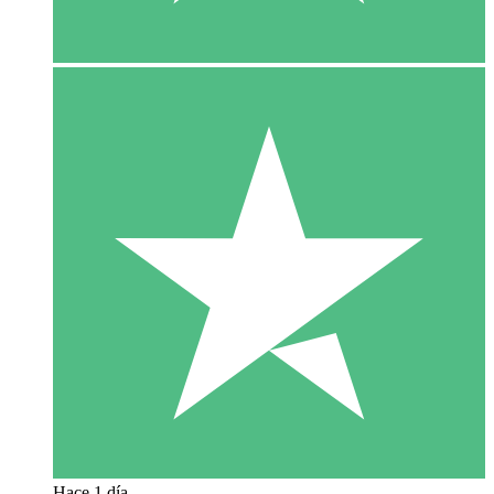
Hace 1 día