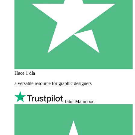
Hace 1 día
a versatile resource for graphic designers
Tahir Mahmood