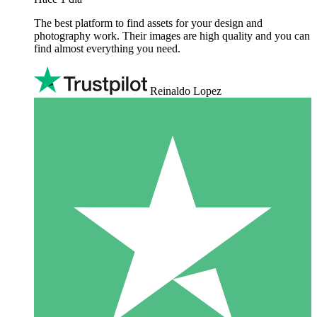
The best platform to find assets for your design and
photography work. Their images are high quality and you can
find almost everything you need.
Reinaldo Lopez