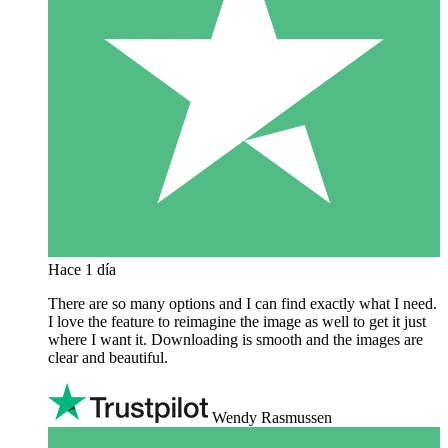
Hace 1 día
There are so many options and I can find exactly what I need.
I love the feature to reimagine the image as well to get it just
where I want it. Downloading is smooth and the images are
clear and beautiful.
Wendy Rasmussen