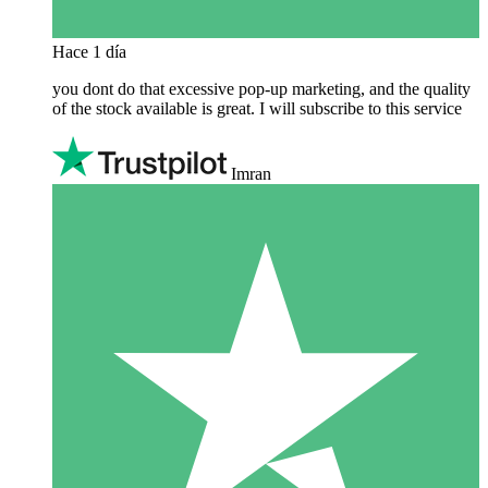
Hace 1 día
you dont do that excessive pop-up marketing, and the quality
of the stock available is great. I will subscribe to this service
Imran