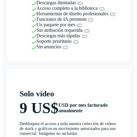
Descargas ilimitadas
Acceso completo a la biblioteca
Herramientas de diseño profesionales
Funciones de IA premium
Un paquete por mes
Sin atribución requerida
Descargas más rápidas
Soporte prioritario
Sin anuncios
Solo vídeo
9 US$
USD por mes facturado
anualmente
Desbloquea el acceso a toda nuestra colección de vídeos
de stock y gráficos en movimiento autorizados para uso
comercial. Imágenes no incluidas.