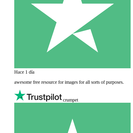
Hace 1 día
awesome free resource for images for all sorts of purposes.
crumpet