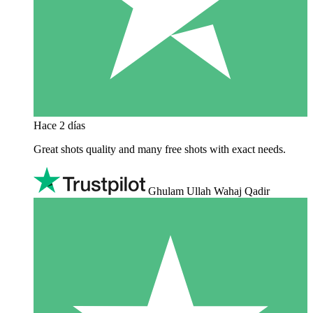
Hace 2 días
Great shots quality and many free shots with exact needs.
Ghulam Ullah Wahaj Qadir