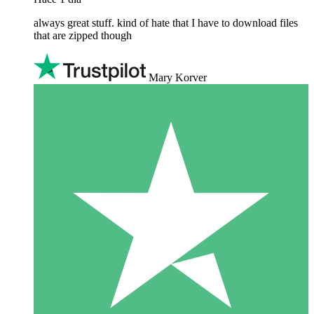
always great stuff. kind of hate that I have to download files
that are zipped though
Mary Korver