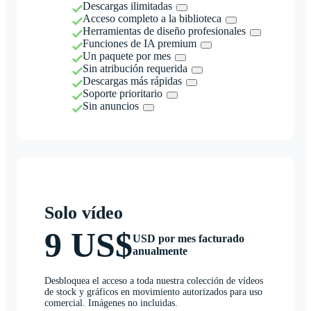
Descargas ilimitadas
Acceso completo a la biblioteca
Herramientas de diseño profesionales
Funciones de IA premium
Un paquete por mes
Sin atribución requerida
Descargas más rápidas
Soporte prioritario
Sin anuncios
Solo vídeo
9 US$
USD por mes facturado
anualmente
Desbloquea el acceso a toda nuestra colección de vídeos
de stock y gráficos en movimiento autorizados para uso
comercial. Imágenes no incluidas.