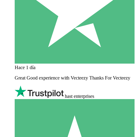
Hace 1 día
Great Good experience with Vecteezy Thanks For Vecteezy
hast enterprises