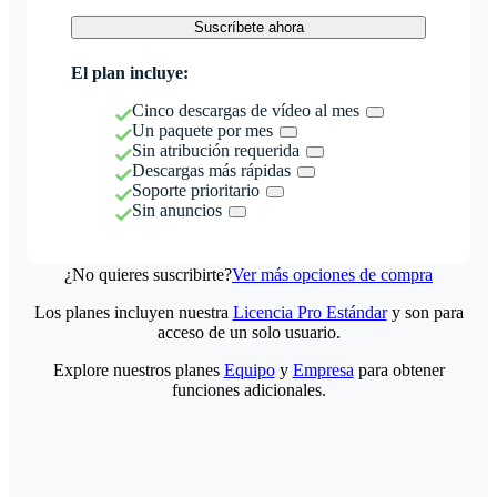
Suscríbete ahora
El plan incluye:
Cinco descargas de vídeo al mes
Un paquete por mes
Sin atribución requerida
Descargas más rápidas
Soporte prioritario
Sin anuncios
¿No quieres suscribirte?
Ver más opciones de compra
Los planes incluyen nuestra
Licencia Pro Estándar
y son para
acceso de un solo usuario.
Explore nuestros planes
Equipo
y
Empresa
para obtener
funciones adicionales.