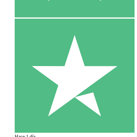
Hace 1 día