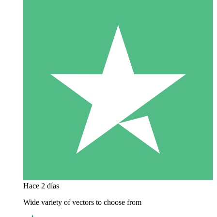
Hace 2 días
Wide variety of vectors to choose from