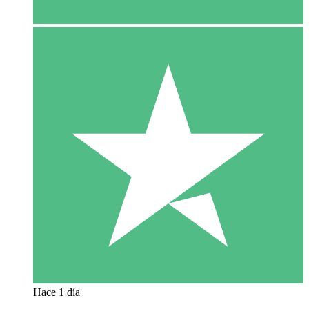
Hace 1 día