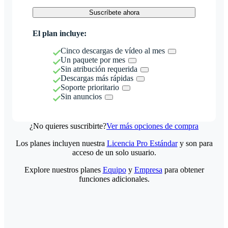
Suscríbete ahora
El plan incluye:
Cinco descargas de vídeo al mes
Un paquete por mes
Sin atribución requerida
Descargas más rápidas
Soporte prioritario
Sin anuncios
¿No quieres suscribirte?
Ver más opciones de compra
Los planes incluyen nuestra
Licencia Pro Estándar
y son para
acceso de un solo usuario.
Explore nuestros planes
Equipo
y
Empresa
para obtener
funciones adicionales.