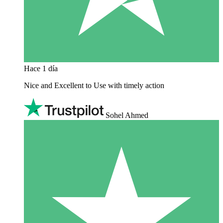
Hace 1 día
Nice and Excellent to Use with timely action
Sohel Ahmed