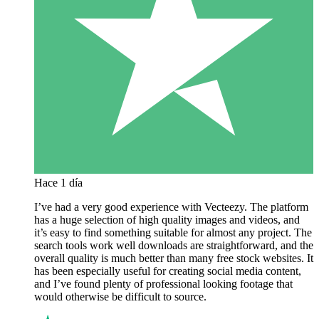
Hace 1 día
I’ve had a very good experience with Vecteezy. The platform
has a huge selection of high quality images and videos, and
it’s easy to find something suitable for almost any project. The
search tools work well downloads are straightforward, and the
overall quality is much better than many free stock websites. It
has been especially useful for creating social media content,
and I’ve found plenty of professional looking footage that
would otherwise be difficult to source.