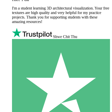
I'm a student learning 3D architectural visualization. Your free
textures are high quality and very helpful for my practice
projects. Thank you for supporting students with these
amazing resources!
Shwe Chit Thu