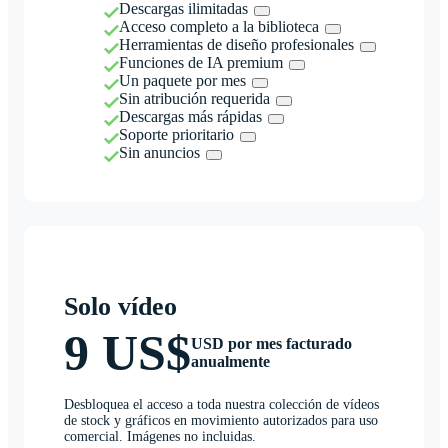
Descargas ilimitadas
Acceso completo a la biblioteca
Herramientas de diseño profesionales
Funciones de IA premium
Un paquete por mes
Sin atribución requerida
Descargas más rápidas
Soporte prioritario
Sin anuncios
Solo vídeo
9 US$
USD por mes facturado
anualmente
Desbloquea el acceso a toda nuestra colección de vídeos
de stock y gráficos en movimiento autorizados para uso
comercial. Imágenes no incluidas.