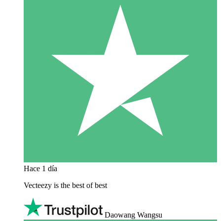
Hace 1 día
Vecteezy is the best of best
Daowang Wangsu