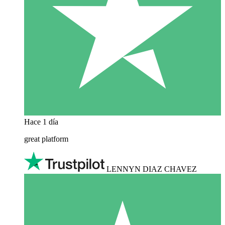
Hace 1 día
great platform
LENNYN DIAZ CHAVEZ