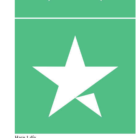
Hace 1 día