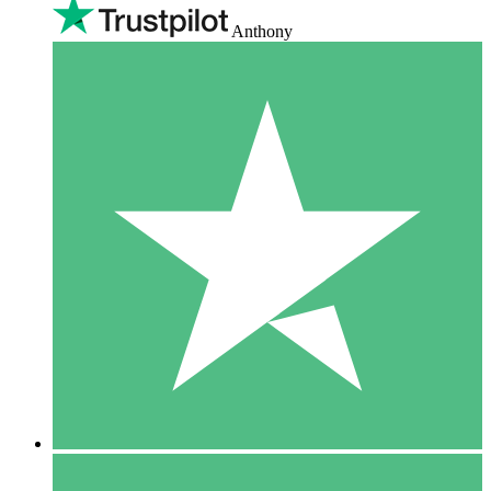
Anthony