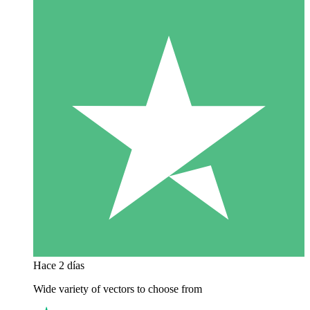
Hace 2 días
Wide variety of vectors to choose from