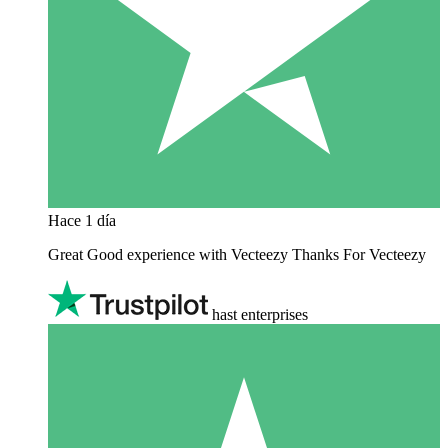
Hace 1 día
Great Good experience with Vecteezy Thanks For Vecteezy
hast enterprises