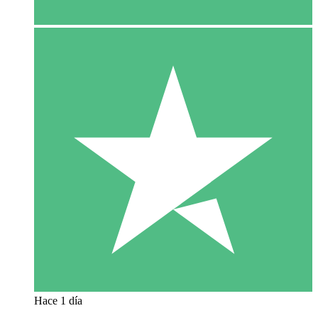
Hace 1 día