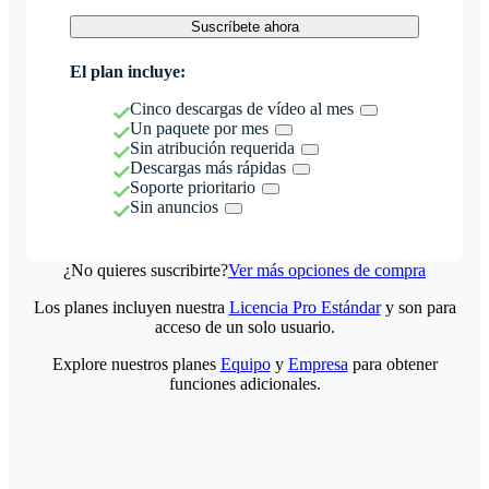
Suscríbete ahora
El plan incluye:
Cinco descargas de vídeo al mes
Un paquete por mes
Sin atribución requerida
Descargas más rápidas
Soporte prioritario
Sin anuncios
¿No quieres suscribirte?
Ver más opciones de compra
Los planes incluyen nuestra
Licencia Pro Estándar
y son para
acceso de un solo usuario.
Explore nuestros planes
Equipo
y
Empresa
para obtener
funciones adicionales.