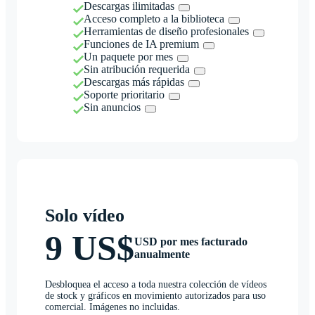
Descargas ilimitadas
Acceso completo a la biblioteca
Herramientas de diseño profesionales
Funciones de IA premium
Un paquete por mes
Sin atribución requerida
Descargas más rápidas
Soporte prioritario
Sin anuncios
Solo vídeo
9 US$
USD por mes facturado
anualmente
Desbloquea el acceso a toda nuestra colección de vídeos
de stock y gráficos en movimiento autorizados para uso
comercial. Imágenes no incluidas.