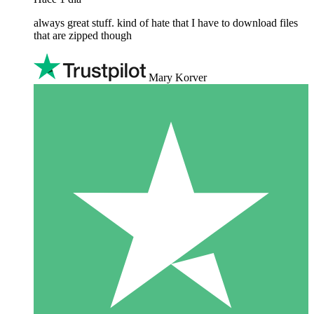
always great stuff. kind of hate that I have to download files
that are zipped though
Mary Korver