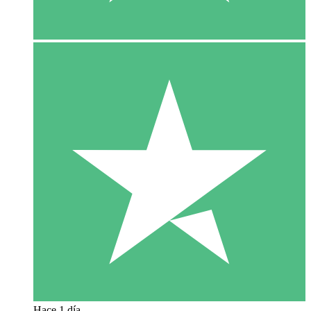
Hace 1 día