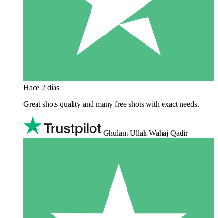
Hace 2 días
Great shots quality and many free shots with exact needs.
Ghulam Ullah Wahaj Qadir