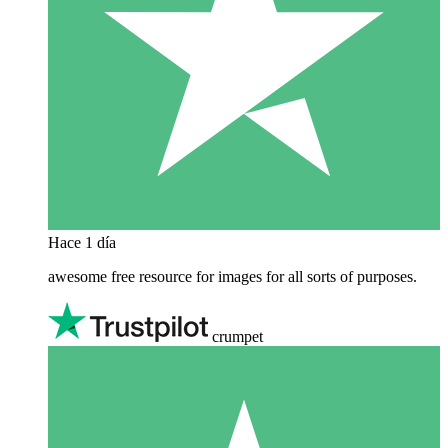
Hace 1 día
awesome free resource for images for all sorts of purposes.
crumpet