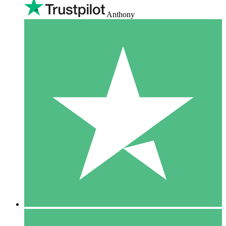
Anthony