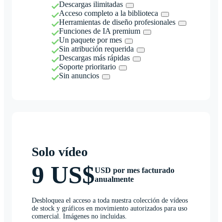
Descargas ilimitadas
Acceso completo a la biblioteca
Herramientas de diseño profesionales
Funciones de IA premium
Un paquete por mes
Sin atribución requerida
Descargas más rápidas
Soporte prioritario
Sin anuncios
Solo vídeo
9 US$
USD por mes facturado
anualmente
Desbloquea el acceso a toda nuestra colección de vídeos
de stock y gráficos en movimiento autorizados para uso
comercial. Imágenes no incluidas.