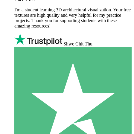
I'm a student learning 3D architectural visualization. Your free
textures are high quality and very helpful for my practice
projects. Thank you for supporting students with these
amazing resources!
Shwe Chit Thu