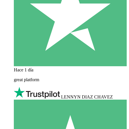
Hace 1 día
great platform
LENNYN DIAZ CHAVEZ