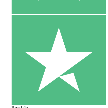
Hace 1 día