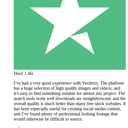
Hace 1 día
I’ve had a very good experience with Vecteezy. The platform
has a huge selection of high quality images and videos, and
it’s easy to find something suitable for almost any project. The
search tools work well downloads are straightforward, and the
overall quality is much better than many free stock websites. It
has been especially useful for creating social media content,
and I’ve found plenty of professional looking footage that
would otherwise be difficult to source.