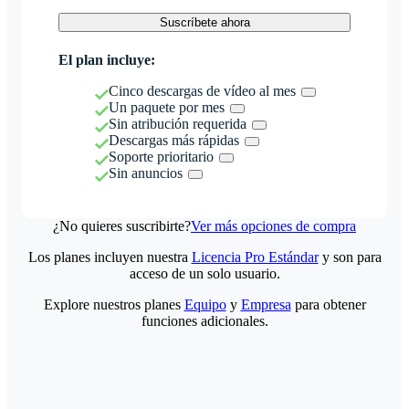
Suscríbete ahora
El plan incluye:
Cinco descargas de vídeo al mes
Un paquete por mes
Sin atribución requerida
Descargas más rápidas
Soporte prioritario
Sin anuncios
¿No quieres suscribirte?
Ver más opciones de compra
Los planes incluyen nuestra
Licencia Pro Estándar
y son para
acceso de un solo usuario.
Explore nuestros planes
Equipo
y
Empresa
para obtener
funciones adicionales.