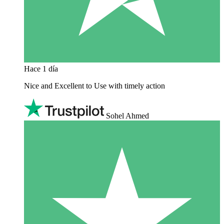
Hace 1 día
Nice and Excellent to Use with timely action
Sohel Ahmed