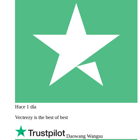
Hace 1 día
Vecteezy is the best of best
Daowang Wangsu