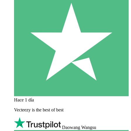
Hace 1 día
Vecteezy is the best of best
Daowang Wangsu