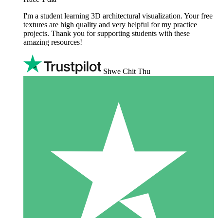
I'm a student learning 3D architectural visualization. Your free
textures are high quality and very helpful for my practice
projects. Thank you for supporting students with these
amazing resources!
Shwe Chit Thu