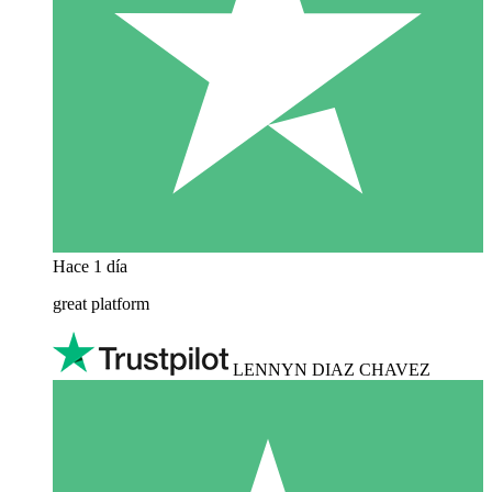
Hace 1 día
great platform
LENNYN DIAZ CHAVEZ