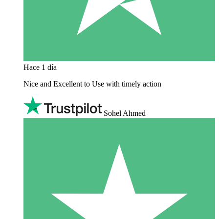
Hace 1 día
Nice and Excellent to Use with timely action
Sohel Ahmed