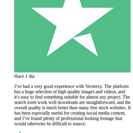
Hace 1 día
I’ve had a very good experience with Vecteezy. The platform
has a huge selection of high quality images and videos, and
it’s easy to find something suitable for almost any project. The
search tools work well downloads are straightforward, and the
overall quality is much better than many free stock websites. It
has been especially useful for creating social media content,
and I’ve found plenty of professional looking footage that
would otherwise be difficult to source.