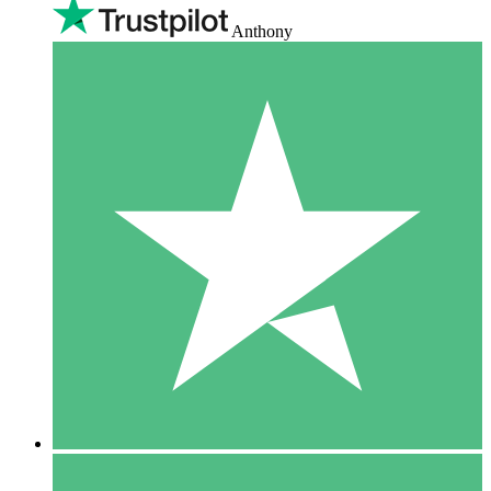
Anthony