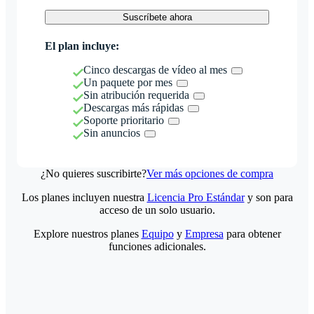
Suscríbete ahora
El plan incluye:
Cinco descargas de vídeo al mes
Un paquete por mes
Sin atribución requerida
Descargas más rápidas
Soporte prioritario
Sin anuncios
¿No quieres suscribirte?
Ver más opciones de compra
Los planes incluyen nuestra
Licencia Pro Estándar
y son para
acceso de un solo usuario.
Explore nuestros planes
Equipo
y
Empresa
para obtener
funciones adicionales.