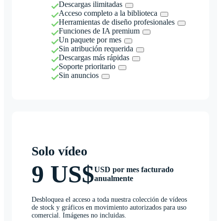
Descargas ilimitadas
Acceso completo a la biblioteca
Herramientas de diseño profesionales
Funciones de IA premium
Un paquete por mes
Sin atribución requerida
Descargas más rápidas
Soporte prioritario
Sin anuncios
Solo vídeo
9 US$
USD por mes facturado
anualmente
Desbloquea el acceso a toda nuestra colección de vídeos
de stock y gráficos en movimiento autorizados para uso
comercial. Imágenes no incluidas.