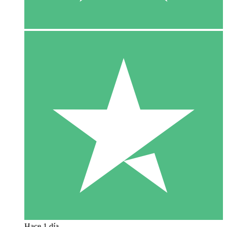
Hace 1 día