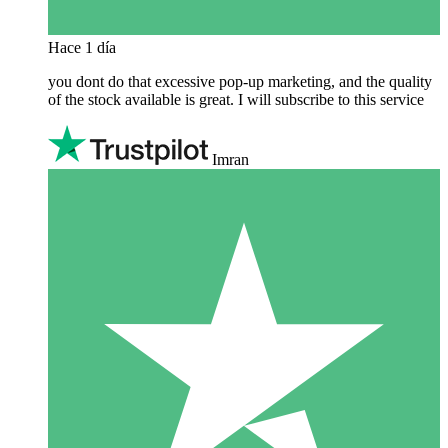
Hace 1 día
you dont do that excessive pop-up marketing, and the quality
of the stock available is great. I will subscribe to this service
Imran