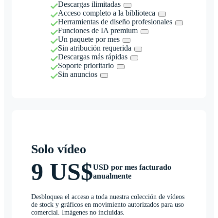
Descargas ilimitadas
Acceso completo a la biblioteca
Herramientas de diseño profesionales
Funciones de IA premium
Un paquete por mes
Sin atribución requerida
Descargas más rápidas
Soporte prioritario
Sin anuncios
Solo vídeo
9 US$
USD por mes facturado
anualmente
Desbloquea el acceso a toda nuestra colección de vídeos
de stock y gráficos en movimiento autorizados para uso
comercial. Imágenes no incluidas.