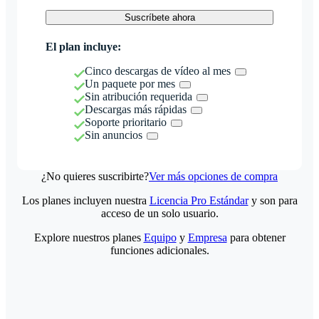
Suscríbete ahora
El plan incluye:
Cinco descargas de vídeo al mes
Un paquete por mes
Sin atribución requerida
Descargas más rápidas
Soporte prioritario
Sin anuncios
¿No quieres suscribirte?
Ver más opciones de compra
Los planes incluyen nuestra
Licencia Pro Estándar
y son para
acceso de un solo usuario.
Explore nuestros planes
Equipo
y
Empresa
para obtener
funciones adicionales.