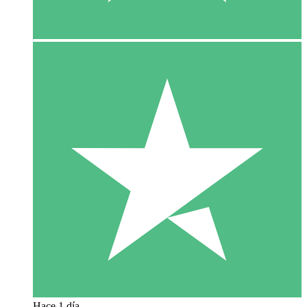
Hace 1 día