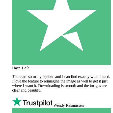
Hace 1 día
There are so many options and I can find exactly what I need.
I love the feature to reimagine the image as well to get it just
where I want it. Downloading is smooth and the images are
clear and beautiful.
Wendy Rasmussen