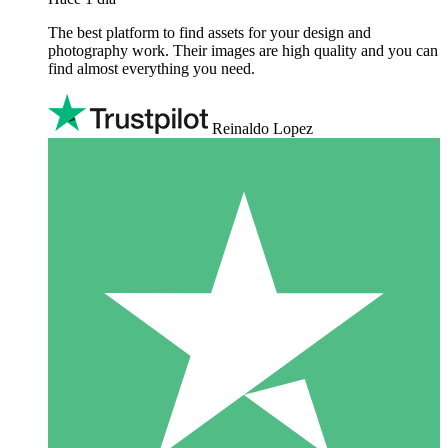
The best platform to find assets for your design and
photography work. Their images are high quality and you can
find almost everything you need.
Reinaldo Lopez