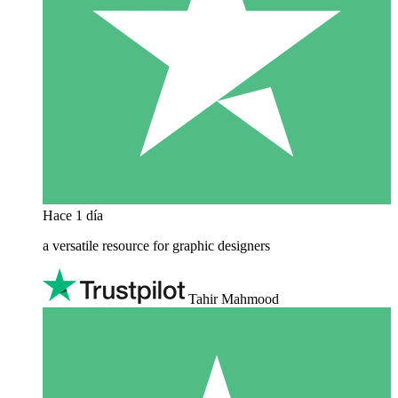
Hace 1 día
a versatile resource for graphic designers
Tahir Mahmood