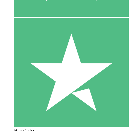
Hace 1 día