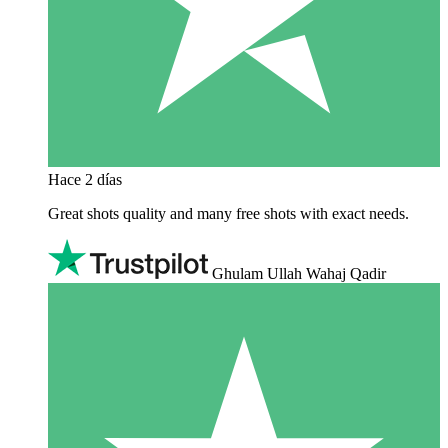
Hace 2 días
Great shots quality and many free shots with exact needs.
Ghulam Ullah Wahaj Qadir