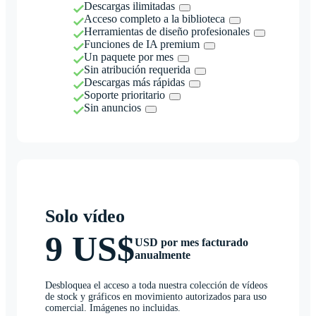
Descargas ilimitadas
Acceso completo a la biblioteca
Herramientas de diseño profesionales
Funciones de IA premium
Un paquete por mes
Sin atribución requerida
Descargas más rápidas
Soporte prioritario
Sin anuncios
Solo vídeo
9 US$
USD por mes facturado
anualmente
Desbloquea el acceso a toda nuestra colección de vídeos
de stock y gráficos en movimiento autorizados para uso
comercial. Imágenes no incluidas.