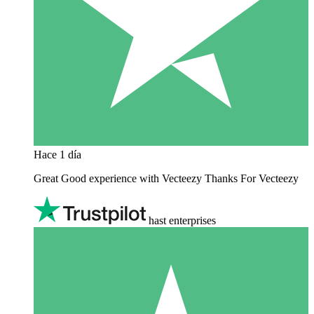
Hace 1 día
Great Good experience with Vecteezy Thanks For Vecteezy
hast enterprises