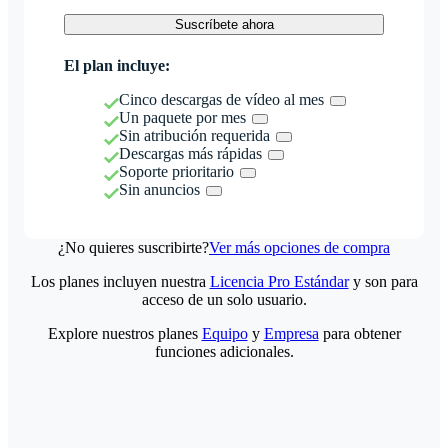
Suscríbete ahora
El plan incluye:
Cinco descargas de vídeo al mes
Un paquete por mes
Sin atribución requerida
Descargas más rápidas
Soporte prioritario
Sin anuncios
¿No quieres suscribirte?
Ver más opciones de compra
Los planes incluyen nuestra
Licencia Pro Estándar
y son para
acceso de un solo usuario.
Explore nuestros planes
Equipo
y
Empresa
para obtener
funciones adicionales.