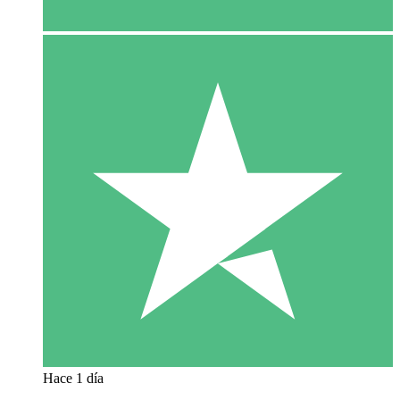
Hace 1 día