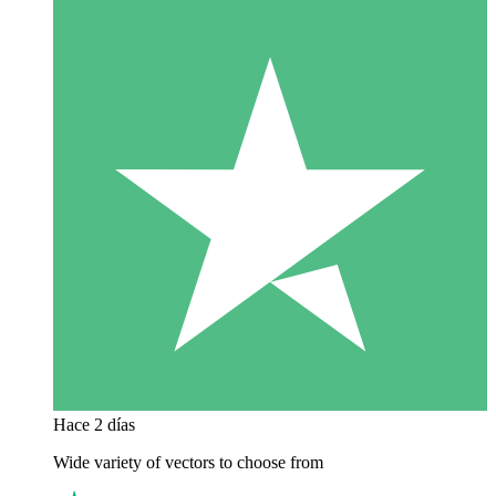
Hace 2 días
Wide variety of vectors to choose from