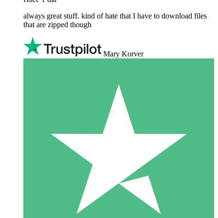
always great stuff. kind of hate that I have to download files
that are zipped though
Mary Korver