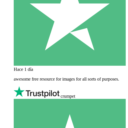
Hace 1 día
awesome free resource for images for all sorts of purposes.
crumpet