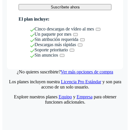
Suscríbete ahora
El plan incluye:
Cinco descargas de vídeo al mes
Un paquete por mes
Sin atribución requerida
Descargas más rápidas
Soporte prioritario
Sin anuncios
¿No quieres suscribirte?
Ver más opciones de compra
Los planes incluyen nuestra
Licencia Pro Estándar
y son para
acceso de un solo usuario.
Explore nuestros planes
Equipo
y
Empresa
para obtener
funciones adicionales.