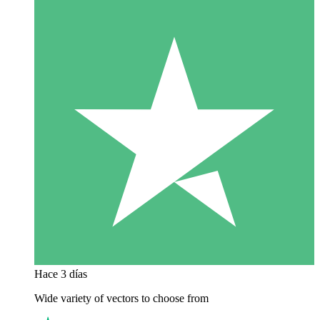
Hace 3 días
Wide variety of vectors to choose from