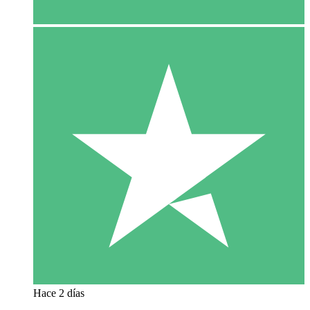
Hace 2 días