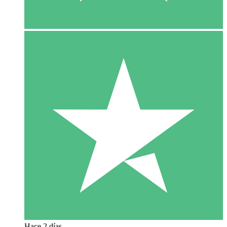
Hace 2 días