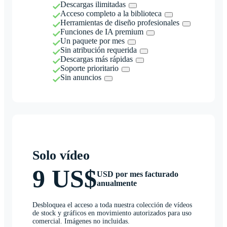
Descargas ilimitadas
Acceso completo a la biblioteca
Herramientas de diseño profesionales
Funciones de IA premium
Un paquete por mes
Sin atribución requerida
Descargas más rápidas
Soporte prioritario
Sin anuncios
Solo vídeo
9 US$
USD por mes facturado
anualmente
Desbloquea el acceso a toda nuestra colección de vídeos
de stock y gráficos en movimiento autorizados para uso
comercial. Imágenes no incluidas.