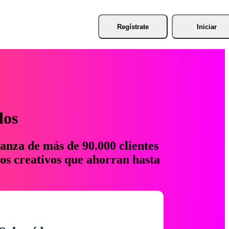
Regístrate
Iniciar
los
anza de más de 90.000 clientes
os creativos que ahorran hasta