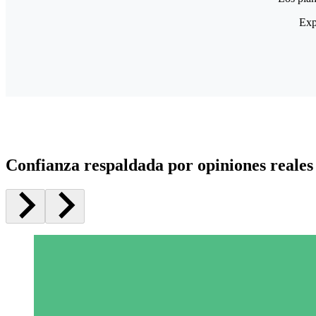
Exp
Confianza respaldada por opiniones reales 