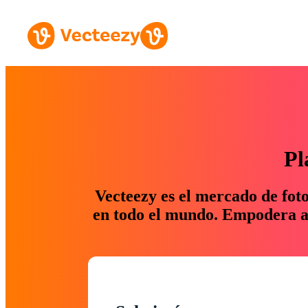
Pl
Vecteezy es el mercado de fot
en todo el mundo. Empodera a 