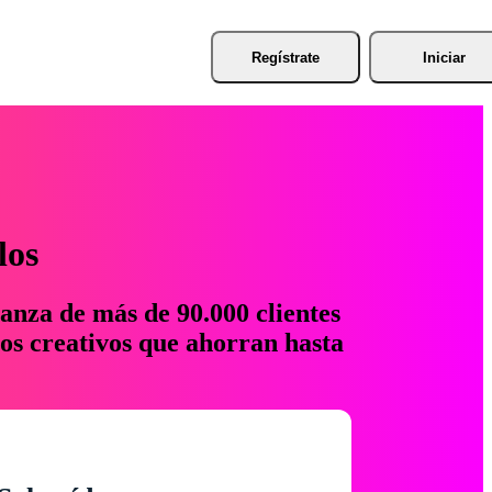
Regístrate
Iniciar
los
anza de más de 90.000 clientes
os creativos que ahorran hasta