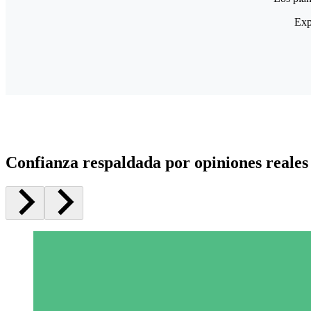
Exp
Confianza respaldada por opiniones reales 