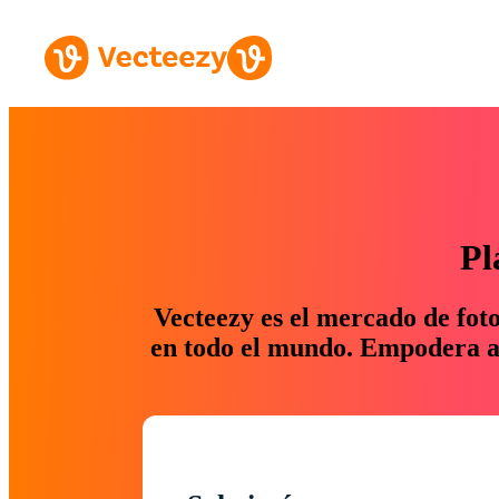
Pl
Vecteezy es el mercado de fot
en todo el mundo. Empodera a 