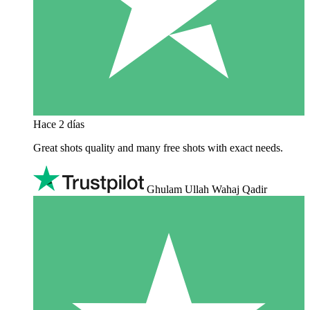
Hace 2 días
Great shots quality and many free shots with exact needs.
Ghulam Ullah Wahaj Qadir