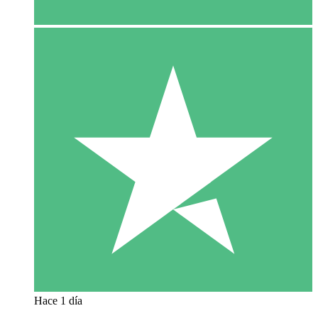
Hace 1 día