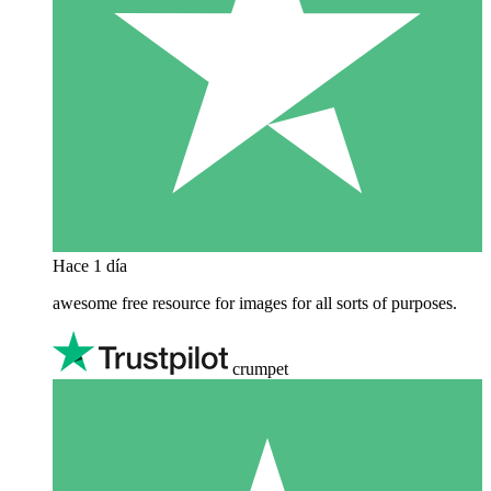
Hace 1 día
awesome free resource for images for all sorts of purposes.
crumpet