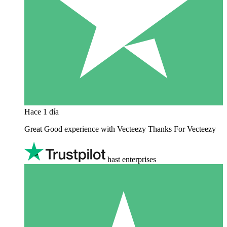
Hace 1 día
Great Good experience with Vecteezy Thanks For Vecteezy
hast enterprises