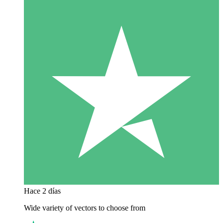
Hace 2 días
Wide variety of vectors to choose from