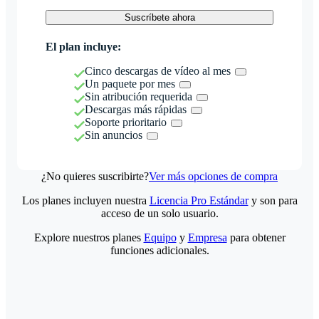
Suscríbete ahora
El plan incluye:
Cinco descargas de vídeo al mes
Un paquete por mes
Sin atribución requerida
Descargas más rápidas
Soporte prioritario
Sin anuncios
¿No quieres suscribirte?
Ver más opciones de compra
Los planes incluyen nuestra
Licencia Pro Estándar
y son para
acceso de un solo usuario.
Explore nuestros planes
Equipo
y
Empresa
para obtener
funciones adicionales.