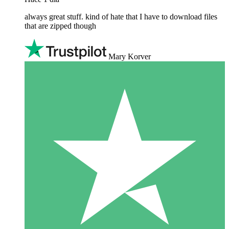
always great stuff. kind of hate that I have to download files
that are zipped though
Mary Korver