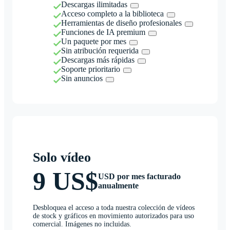
Descargas ilimitadas
Acceso completo a la biblioteca
Herramientas de diseño profesionales
Funciones de IA premium
Un paquete por mes
Sin atribución requerida
Descargas más rápidas
Soporte prioritario
Sin anuncios
Solo vídeo
9 US$
USD por mes facturado
anualmente
Desbloquea el acceso a toda nuestra colección de vídeos
de stock y gráficos en movimiento autorizados para uso
comercial. Imágenes no incluidas.