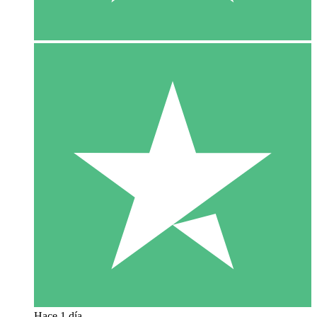
Hace 1 día