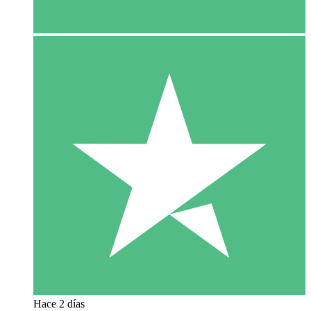
Hace 2 días