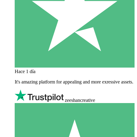
Hace 1 día
It's amazing platform for appealing and more exressive assets.
zeeshancreative