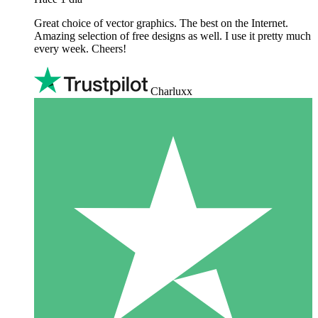
Great choice of vector graphics. The best on the Internet.
Amazing selection of free designs as well. I use it pretty much
every week. Cheers!
Charluxx