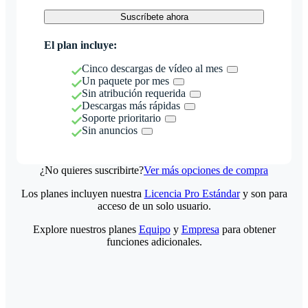
Suscríbete ahora
El plan incluye:
Cinco descargas de vídeo al mes
Un paquete por mes
Sin atribución requerida
Descargas más rápidas
Soporte prioritario
Sin anuncios
¿No quieres suscribirte?
Ver más opciones de compra
Los planes incluyen nuestra
Licencia Pro Estándar
y son para
acceso de un solo usuario.
Explore nuestros planes
Equipo
y
Empresa
para obtener
funciones adicionales.