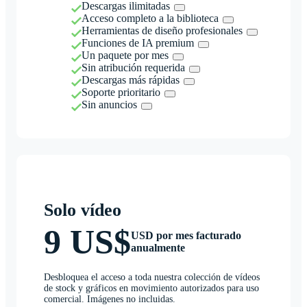
Descargas ilimitadas
Acceso completo a la biblioteca
Herramientas de diseño profesionales
Funciones de IA premium
Un paquete por mes
Sin atribución requerida
Descargas más rápidas
Soporte prioritario
Sin anuncios
Solo vídeo
9 US$
USD por mes facturado
anualmente
Desbloquea el acceso a toda nuestra colección de vídeos
de stock y gráficos en movimiento autorizados para uso
comercial. Imágenes no incluidas.