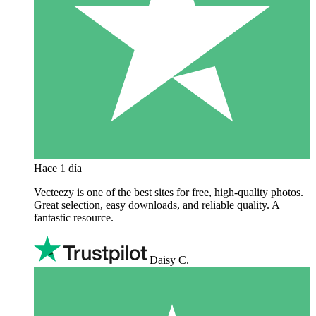
Hace 1 día
Vecteezy is one of the best sites for free, high‑quality photos.
Great selection, easy downloads, and reliable quality. A
fantastic resource.
Daisy C.