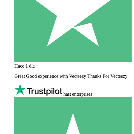
Hace 1 día
Great Good experience with Vecteezy Thanks For Vecteezy
hast enterprises