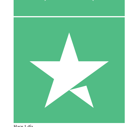
Hace 1 día