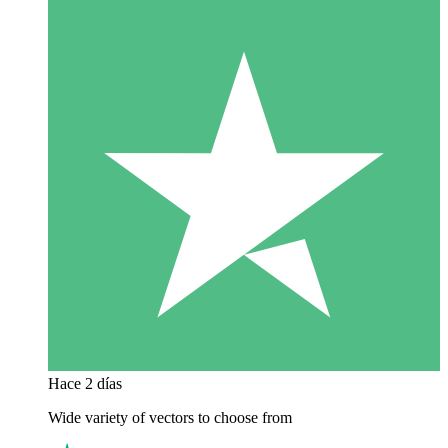
Hace 2 días
Wide variety of vectors to choose from