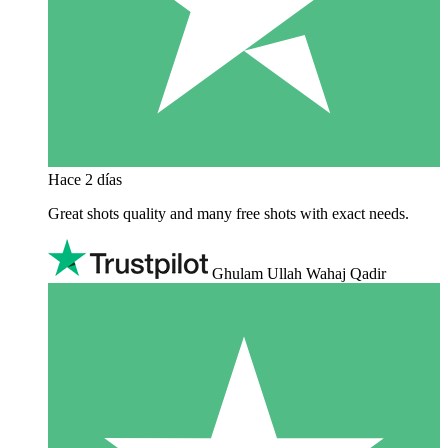
Hace 2 días
Great shots quality and many free shots with exact needs.
Ghulam Ullah Wahaj Qadir