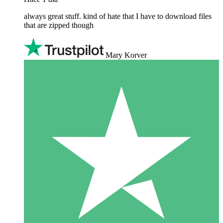
always great stuff. kind of hate that I have to download files
that are zipped though
Mary Korver