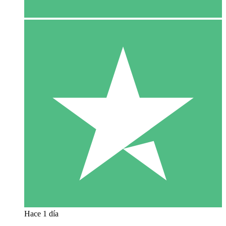
Hace 1 día