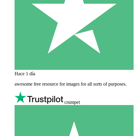
Hace 1 día
awesome free resource for images for all sorts of purposes.
crumpet