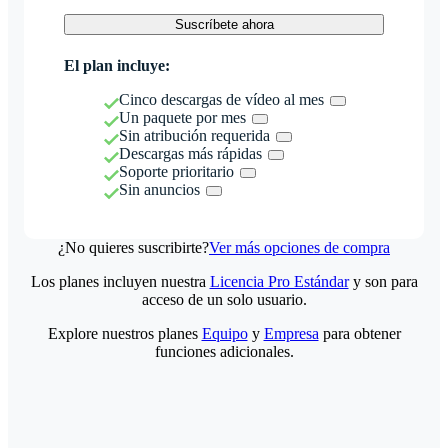
Suscríbete ahora
El plan incluye:
Cinco descargas de vídeo al mes
Un paquete por mes
Sin atribución requerida
Descargas más rápidas
Soporte prioritario
Sin anuncios
¿No quieres suscribirte?
Ver más opciones de compra
Los planes incluyen nuestra
Licencia Pro Estándar
y son para
acceso de un solo usuario.
Explore nuestros planes
Equipo
y
Empresa
para obtener
funciones adicionales.