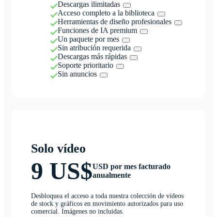
Descargas ilimitadas
Acceso completo a la biblioteca
Herramientas de diseño profesionales
Funciones de IA premium
Un paquete por mes
Sin atribución requerida
Descargas más rápidas
Soporte prioritario
Sin anuncios
Solo vídeo
9 US$
USD por mes facturado
anualmente
Desbloquea el acceso a toda nuestra colección de vídeos
de stock y gráficos en movimiento autorizados para uso
comercial. Imágenes no incluidas.