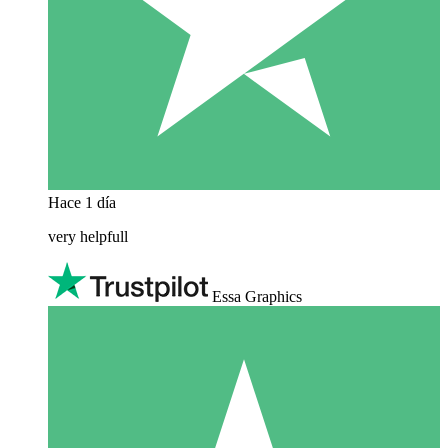
Hace 1 día
very helpfull
Essa Graphics