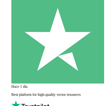
Hace 1 día
Best platform for high-quality vector resources