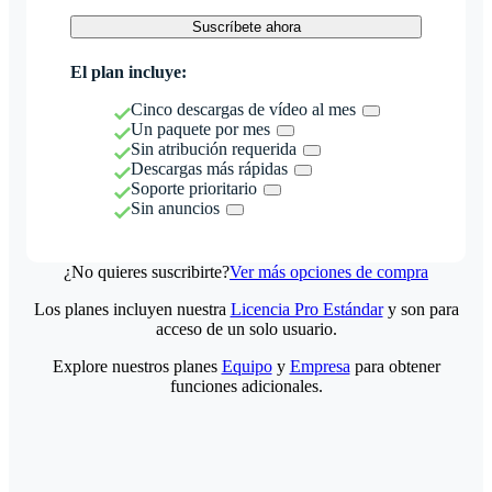
Suscríbete ahora
El plan incluye:
Cinco descargas de vídeo al mes
Un paquete por mes
Sin atribución requerida
Descargas más rápidas
Soporte prioritario
Sin anuncios
¿No quieres suscribirte?
Ver más opciones de compra
Los planes incluyen nuestra
Licencia Pro Estándar
y son para
acceso de un solo usuario.
Explore nuestros planes
Equipo
y
Empresa
para obtener
funciones adicionales.