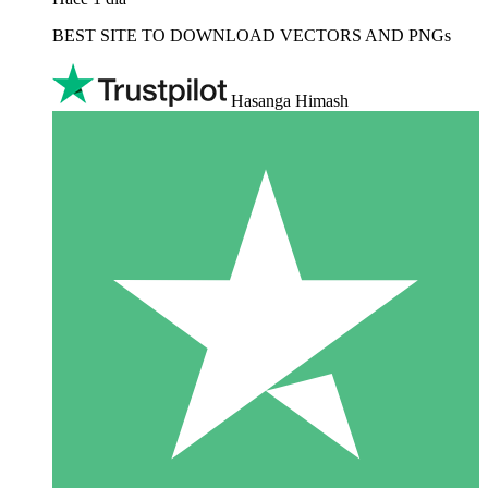
BEST SITE TO DOWNLOAD VECTORS AND PNGs
Hasanga Himash