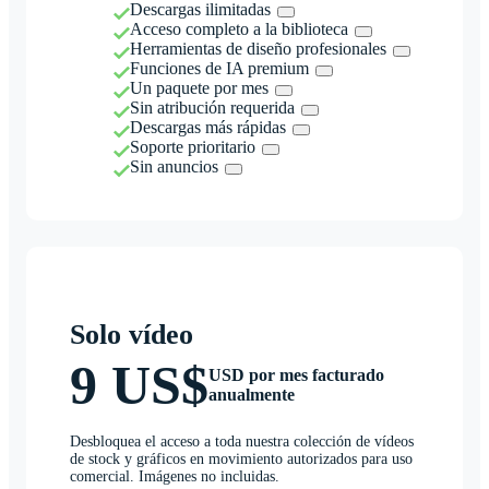
Descargas ilimitadas
Acceso completo a la biblioteca
Herramientas de diseño profesionales
Funciones de IA premium
Un paquete por mes
Sin atribución requerida
Descargas más rápidas
Soporte prioritario
Sin anuncios
Solo vídeo
9 US$
USD por mes facturado
anualmente
Desbloquea el acceso a toda nuestra colección de vídeos
de stock y gráficos en movimiento autorizados para uso
comercial. Imágenes no incluidas.