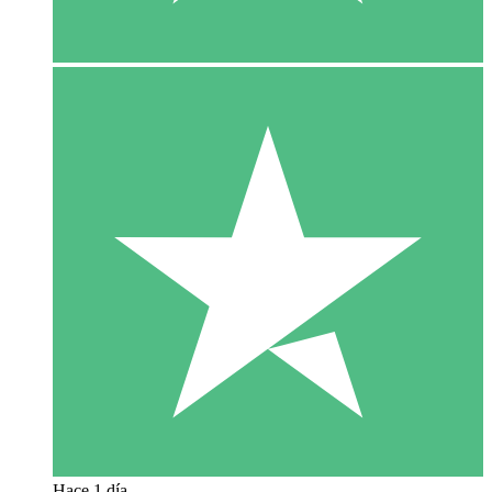
Hace 1 día