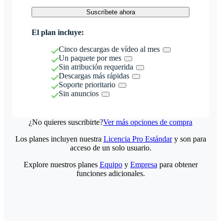
Suscríbete ahora
El plan incluye:
Cinco descargas de vídeo al mes
Un paquete por mes
Sin atribución requerida
Descargas más rápidas
Soporte prioritario
Sin anuncios
¿No quieres suscribirte?
Ver más opciones de compra
Los planes incluyen nuestra
Licencia Pro Estándar
y son para
acceso de un solo usuario.
Explore nuestros planes
Equipo
y
Empresa
para obtener
funciones adicionales.