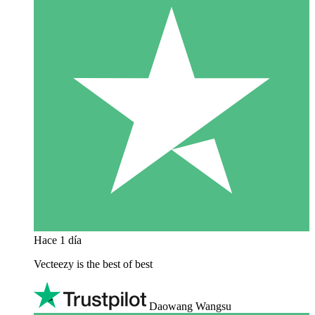
Hace 1 día
Vecteezy is the best of best
Daowang Wangsu