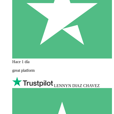
Hace 1 día
great platform
LENNYN DIAZ CHAVEZ