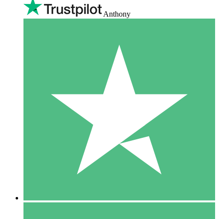
Anthony