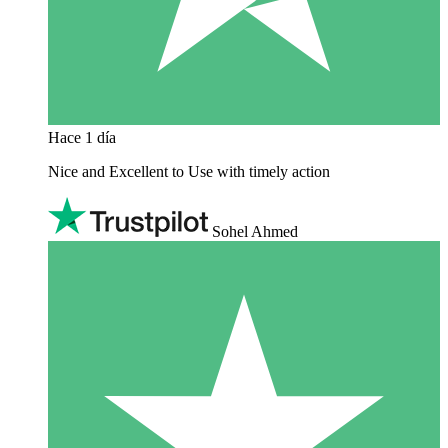
Hace 1 día
Nice and Excellent to Use with timely action
Sohel Ahmed