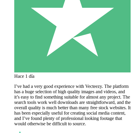
Hace 1 día
I’ve had a very good experience with Vecteezy. The platform
has a huge selection of high quality images and videos, and
it’s easy to find something suitable for almost any project. The
search tools work well downloads are straightforward, and the
overall quality is much better than many free stock websites. It
has been especially useful for creating social media content,
and I’ve found plenty of professional looking footage that
would otherwise be difficult to source.