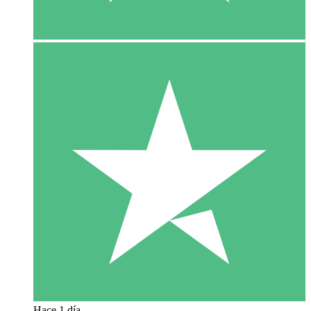
Hace 1 día