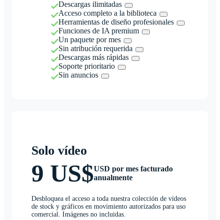
Descargas ilimitadas
Acceso completo a la biblioteca
Herramientas de diseño profesionales
Funciones de IA premium
Un paquete por mes
Sin atribución requerida
Descargas más rápidas
Soporte prioritario
Sin anuncios
Solo vídeo
9 US$
USD por mes facturado
anualmente
Desbloquea el acceso a toda nuestra colección de vídeos
de stock y gráficos en movimiento autorizados para uso
comercial. Imágenes no incluidas.