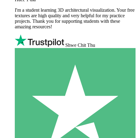
I'm a student learning 3D architectural visualization. Your free
textures are high quality and very helpful for my practice
projects. Thank you for supporting students with these
amazing resources!
Shwe Chit Thu