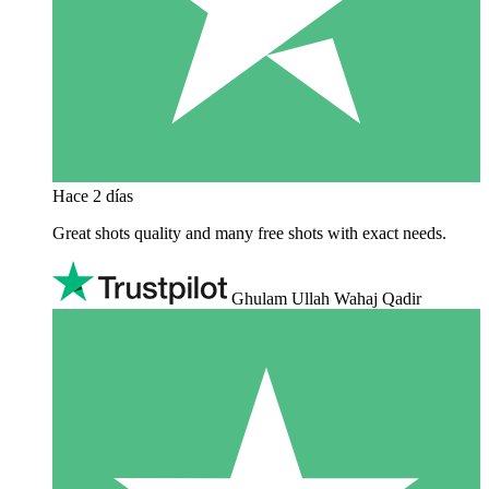
Hace 2 días
Great shots quality and many free shots with exact needs.
Ghulam Ullah Wahaj Qadir