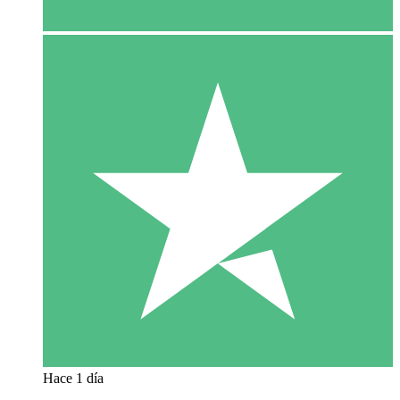
Hace 1 día