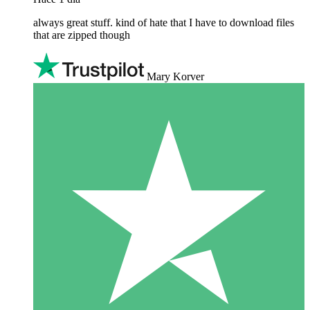
always great stuff. kind of hate that I have to download files
that are zipped though
Mary Korver