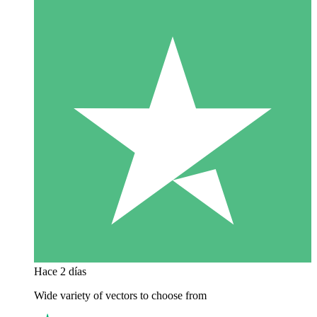
Hace 2 días
Wide variety of vectors to choose from