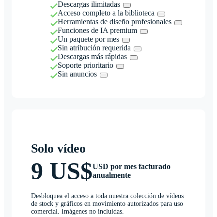
Descargas ilimitadas
Acceso completo a la biblioteca
Herramientas de diseño profesionales
Funciones de IA premium
Un paquete por mes
Sin atribución requerida
Descargas más rápidas
Soporte prioritario
Sin anuncios
Solo vídeo
9 US$
USD por mes facturado
anualmente
Desbloquea el acceso a toda nuestra colección de vídeos
de stock y gráficos en movimiento autorizados para uso
comercial. Imágenes no incluidas.