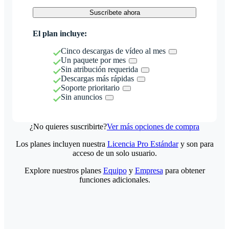
Suscríbete ahora
El plan incluye:
Cinco descargas de vídeo al mes
Un paquete por mes
Sin atribución requerida
Descargas más rápidas
Soporte prioritario
Sin anuncios
¿No quieres suscribirte?
Ver más opciones de compra
Los planes incluyen nuestra
Licencia Pro Estándar
y son para
acceso de un solo usuario.
Explore nuestros planes
Equipo
y
Empresa
para obtener
funciones adicionales.