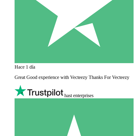
Hace 1 día
Great Good experience with Vecteezy Thanks For Vecteezy
hast enterprises