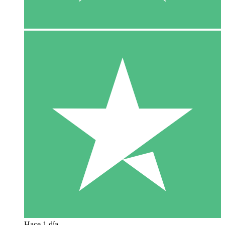
Hace 1 día