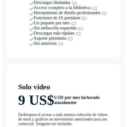
Descargas ilimitadas
Acceso completo a la biblioteca
Herramientas de diseño profesionales
Funciones de IA premium
Un paquete por mes
Sin atribución requerida
Descargas más rápidas
Soporte prioritario
Sin anuncios
Solo vídeo
9 US$
USD por mes facturado
anualmente
Desbloquea el acceso a toda nuestra colección de vídeos
de stock y gráficos en movimiento autorizados para uso
comercial. Imágenes no incluidas.