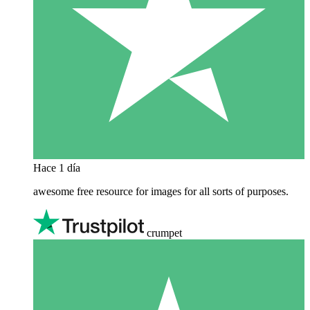
Hace 1 día
awesome free resource for images for all sorts of purposes.
crumpet