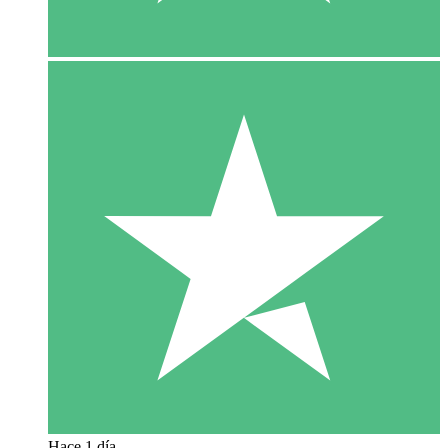
Hace 1 día