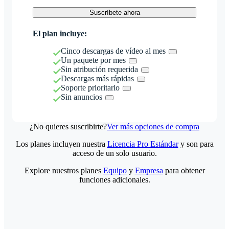
Suscríbete ahora
El plan incluye:
Cinco descargas de vídeo al mes
Un paquete por mes
Sin atribución requerida
Descargas más rápidas
Soporte prioritario
Sin anuncios
¿No quieres suscribirte?
Ver más opciones de compra
Los planes incluyen nuestra
Licencia Pro Estándar
y son para
acceso de un solo usuario.
Explore nuestros planes
Equipo
y
Empresa
para obtener
funciones adicionales.