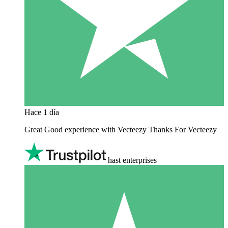
Hace 1 día
Great Good experience with Vecteezy Thanks For Vecteezy
hast enterprises