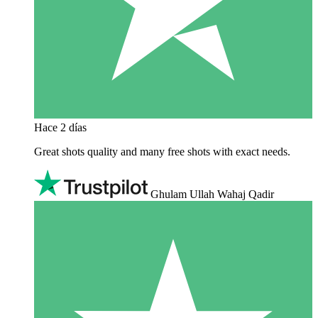
Hace 2 días
Great shots quality and many free shots with exact needs.
Ghulam Ullah Wahaj Qadir