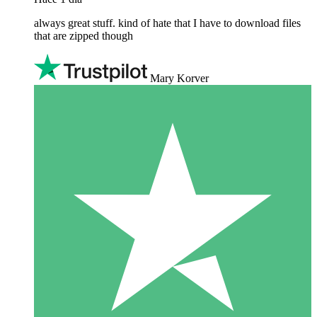
always great stuff. kind of hate that I have to download files
that are zipped though
Mary Korver