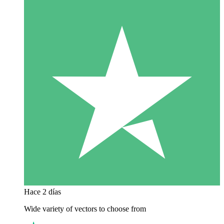
Hace 2 días
Wide variety of vectors to choose from