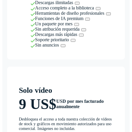
Descargas ilimitadas
Acceso completo a la biblioteca
Herramientas de diseño profesionales
Funciones de IA premium
Un paquete por mes
Sin atribución requerida
Descargas más rápidas
Soporte prioritario
Sin anuncios
Solo vídeo
9 US$
USD por mes facturado
anualmente
Desbloquea el acceso a toda nuestra colección de vídeos
de stock y gráficos en movimiento autorizados para uso
comercial. Imágenes no incluidas.