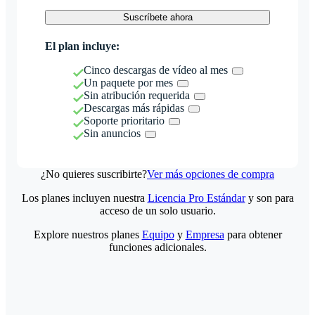
Suscríbete ahora
El plan incluye:
Cinco descargas de vídeo al mes
Un paquete por mes
Sin atribución requerida
Descargas más rápidas
Soporte prioritario
Sin anuncios
¿No quieres suscribirte?
Ver más opciones de compra
Los planes incluyen nuestra
Licencia Pro Estándar
y son para
acceso de un solo usuario.
Explore nuestros planes
Equipo
y
Empresa
para obtener
funciones adicionales.