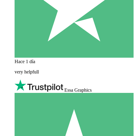
Hace 1 día
very helpfull
Essa Graphics