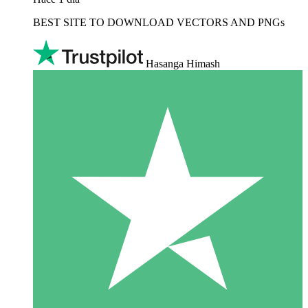
BEST SITE TO DOWNLOAD VECTORS AND PNGs
Hasanga Himash