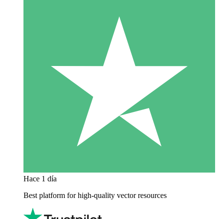
Hace 1 día
Best platform for high-quality vector resources