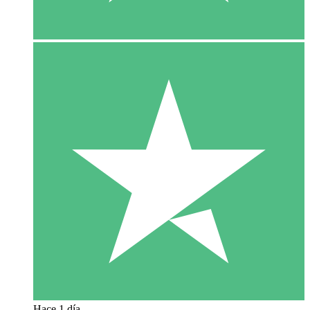
Hace 1 día