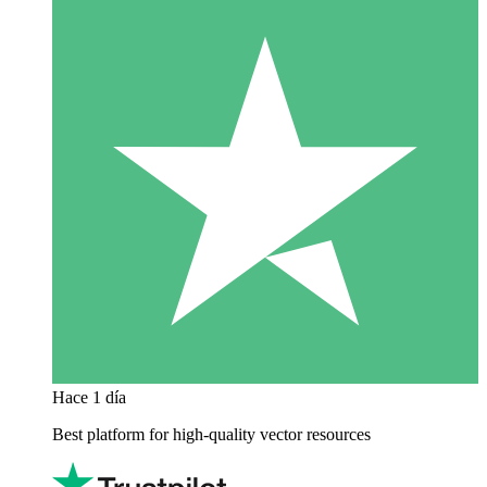
Hace 1 día
Best platform for high-quality vector resources