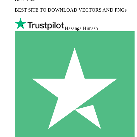
BEST SITE TO DOWNLOAD VECTORS AND PNGs
Hasanga Himash