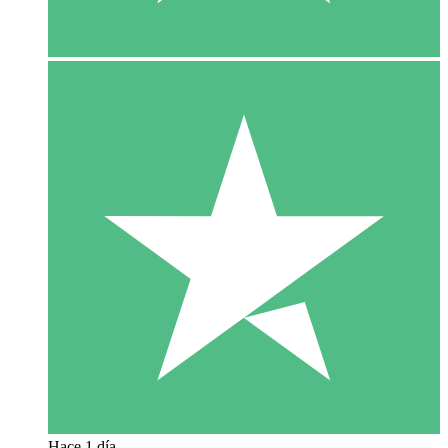
Hace 1 día