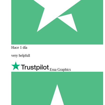
Hace 1 día
very helpfull
Essa Graphics