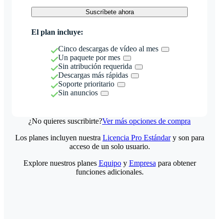
Suscríbete ahora
El plan incluye:
Cinco descargas de vídeo al mes
Un paquete por mes
Sin atribución requerida
Descargas más rápidas
Soporte prioritario
Sin anuncios
¿No quieres suscribirte?
Ver más opciones de compra
Los planes incluyen nuestra
Licencia Pro Estándar
y son para
acceso de un solo usuario.
Explore nuestros planes
Equipo
y
Empresa
para obtener
funciones adicionales.