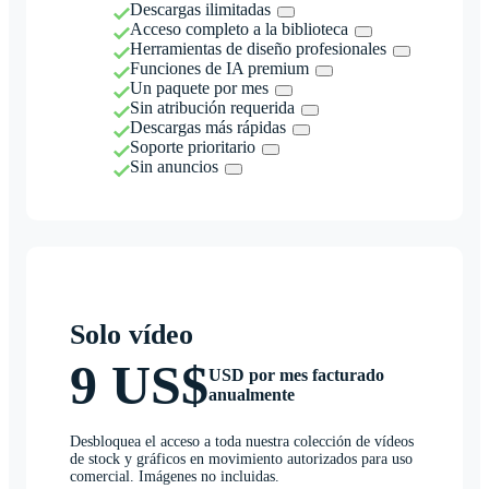
Descargas ilimitadas
Acceso completo a la biblioteca
Herramientas de diseño profesionales
Funciones de IA premium
Un paquete por mes
Sin atribución requerida
Descargas más rápidas
Soporte prioritario
Sin anuncios
Solo vídeo
9 US$
USD por mes facturado
anualmente
Desbloquea el acceso a toda nuestra colección de vídeos
de stock y gráficos en movimiento autorizados para uso
comercial. Imágenes no incluidas.