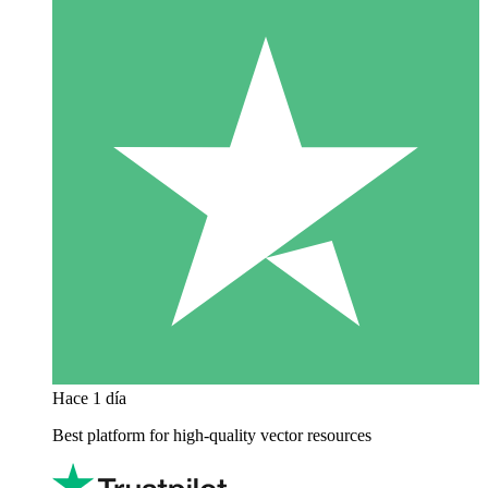
Hace 1 día
Best platform for high-quality vector resources