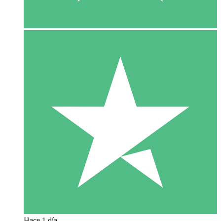
Hace 1 día