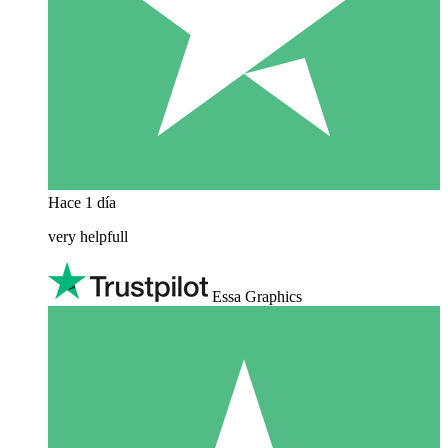
Hace 1 día
very helpfull
Essa Graphics