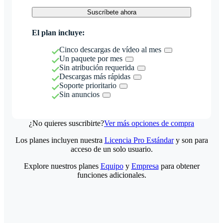
Suscríbete ahora
El plan incluye:
Cinco descargas de vídeo al mes
Un paquete por mes
Sin atribución requerida
Descargas más rápidas
Soporte prioritario
Sin anuncios
¿No quieres suscribirte?
Ver más opciones de compra
Los planes incluyen nuestra
Licencia Pro Estándar
y son para
acceso de un solo usuario.
Explore nuestros planes
Equipo
y
Empresa
para obtener
funciones adicionales.