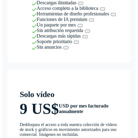
Descargas ilimitadas
Acceso completo a la biblioteca
Herramientas de diseño profesionales
Funciones de IA premium
Un paquete por mes
Sin atribución requerida
Descargas más rápidas
Soporte prioritario
Sin anuncios
Solo vídeo
9 US$
USD por mes facturado
anualmente
Desbloquea el acceso a toda nuestra colección de vídeos
de stock y gráficos en movimiento autorizados para uso
comercial. Imágenes no incluidas.