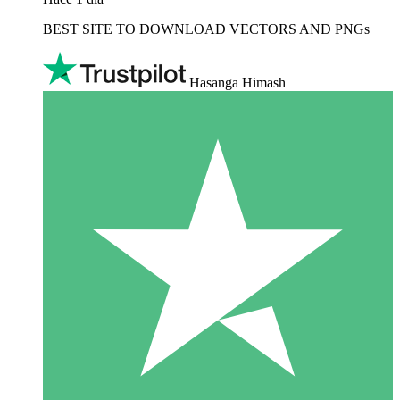
BEST SITE TO DOWNLOAD VECTORS AND PNGs
Hasanga Himash