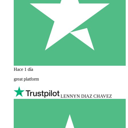
Hace 1 día
great platform
LENNYN DIAZ CHAVEZ