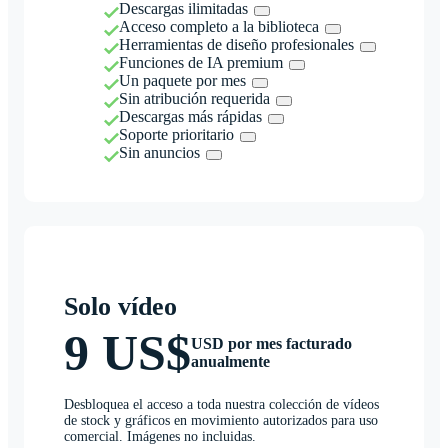
Descargas ilimitadas
Acceso completo a la biblioteca
Herramientas de diseño profesionales
Funciones de IA premium
Un paquete por mes
Sin atribución requerida
Descargas más rápidas
Soporte prioritario
Sin anuncios
Solo vídeo
9 US$
USD por mes facturado
anualmente
Desbloquea el acceso a toda nuestra colección de vídeos
de stock y gráficos en movimiento autorizados para uso
comercial. Imágenes no incluidas.