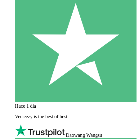
Hace 1 día
Vecteezy is the best of best
Daowang Wangsu