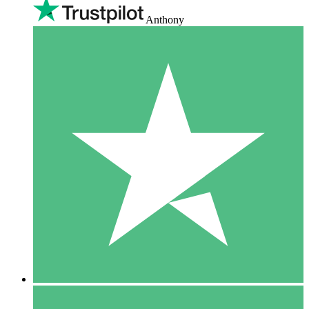
Anthony