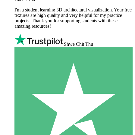
I'm a student learning 3D architectural visualization. Your free
textures are high quality and very helpful for my practice
projects. Thank you for supporting students with these
amazing resources!
Shwe Chit Thu