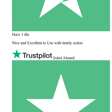
Hace 1 día
Nice and Excellent to Use with timely action
Sohel Ahmed