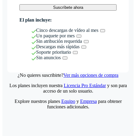
Suscríbete ahora
El plan incluye:
Cinco descargas de vídeo al mes
Un paquete por mes
Sin atribución requerida
Descargas más rápidas
Soporte prioritario
Sin anuncios
¿No quieres suscribirte?
Ver más opciones de compra
Los planes incluyen nuestra
Licencia Pro Estándar
y son para
acceso de un solo usuario.
Explore nuestros planes
Equipo
y
Empresa
para obtener
funciones adicionales.