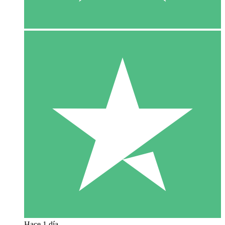
Hace 1 día