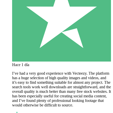
Hace 1 día
I’ve had a very good experience with Vecteezy. The platform
has a huge selection of high quality images and videos, and
it’s easy to find something suitable for almost any project. The
search tools work well downloads are straightforward, and the
overall quality is much better than many free stock websites. It
has been especially useful for creating social media content,
and I’ve found plenty of professional looking footage that
would otherwise be difficult to source.