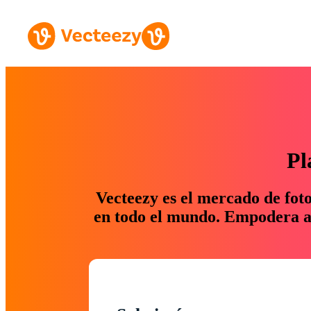
Pl
Vecteezy es el mercado de fot
en todo el mundo. Empodera a 