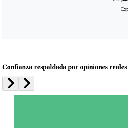
Exp
Confianza respaldada por opiniones reales 