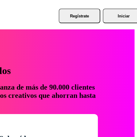
Regístrate
Iniciar
los
anza de más de 90.000 clientes
os creativos que ahorran hasta