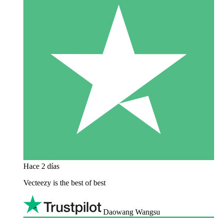
Hace 2 días
Vecteezy is the best of best
Daowang Wangsu