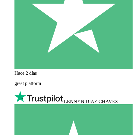
Hace 2 días
great platform
LENNYN DIAZ CHAVEZ