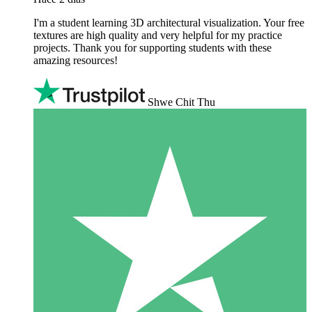
I'm a student learning 3D architectural visualization. Your free
textures are high quality and very helpful for my practice
projects. Thank you for supporting students with these
amazing resources!
Shwe Chit Thu