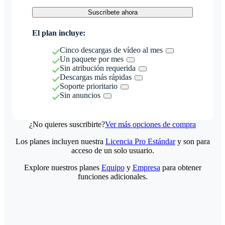
Suscríbete ahora
El plan incluye:
Cinco descargas de vídeo al mes
Un paquete por mes
Sin atribución requerida
Descargas más rápidas
Soporte prioritario
Sin anuncios
¿No quieres suscribirte?
Ver más opciones de compra
Los planes incluyen nuestra
Licencia Pro Estándar
y son para
acceso de un solo usuario.
Explore nuestros planes
Equipo
y
Empresa
para obtener
funciones adicionales.