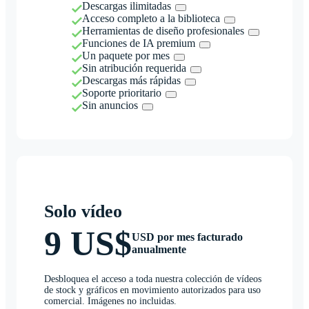
Descargas ilimitadas
Acceso completo a la biblioteca
Herramientas de diseño profesionales
Funciones de IA premium
Un paquete por mes
Sin atribución requerida
Descargas más rápidas
Soporte prioritario
Sin anuncios
Solo vídeo
9 US$
USD por mes facturado
anualmente
Desbloquea el acceso a toda nuestra colección de vídeos
de stock y gráficos en movimiento autorizados para uso
comercial. Imágenes no incluidas.