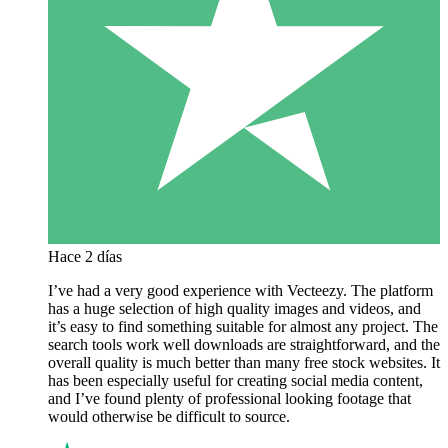
Hace 2 días
I’ve had a very good experience with Vecteezy. The platform
has a huge selection of high quality images and videos, and
it’s easy to find something suitable for almost any project. The
search tools work well downloads are straightforward, and the
overall quality is much better than many free stock websites. It
has been especially useful for creating social media content,
and I’ve found plenty of professional looking footage that
would otherwise be difficult to source.