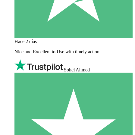
Hace 2 días
Nice and Excellent to Use with timely action
Sohel Ahmed