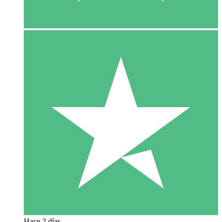
Hace 2 días