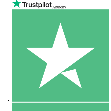
Anthony