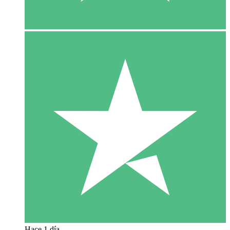
Hace 1 día