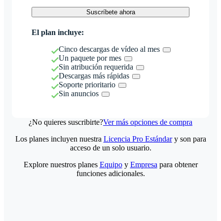
Suscríbete ahora
El plan incluye:
Cinco descargas de vídeo al mes
Un paquete por mes
Sin atribución requerida
Descargas más rápidas
Soporte prioritario
Sin anuncios
¿No quieres suscribirte?
Ver más opciones de compra
Los planes incluyen nuestra
Licencia Pro Estándar
y son para
acceso de un solo usuario.
Explore nuestros planes
Equipo
y
Empresa
para obtener
funciones adicionales.