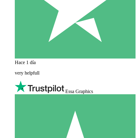
Hace 1 día
very helpfull
Essa Graphics