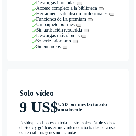
Descargas ilimitadas
Acceso completo a la biblioteca
Herramientas de diseño profesionales
Funciones de IA premium
Un paquete por mes
Sin atribución requerida
Descargas más rápidas
Soporte prioritario
Sin anuncios
Solo vídeo
9 US$
USD por mes facturado
anualmente
Desbloquea el acceso a toda nuestra colección de vídeos
de stock y gráficos en movimiento autorizados para uso
comercial. Imágenes no incluidas.