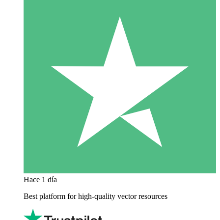
Hace 1 día
Best platform for high-quality vector resources