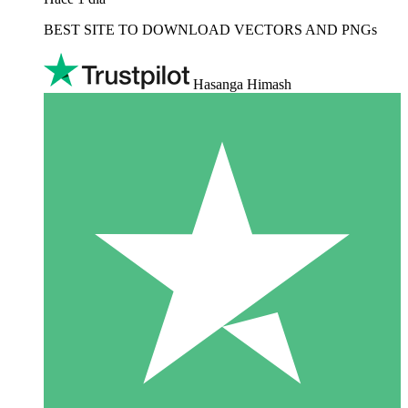
BEST SITE TO DOWNLOAD VECTORS AND PNGs
Hasanga Himash