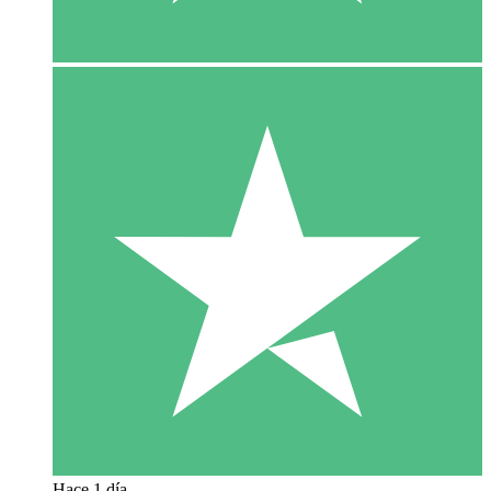
Hace 1 día