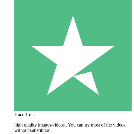
Hace 1 día
high quality images/videos.. You can try most of the videos
without subsribtion