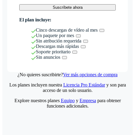
Suscríbete ahora
El plan incluye:
Cinco descargas de vídeo al mes
Un paquete por mes
Sin atribución requerida
Descargas más rápidas
Soporte prioritario
Sin anuncios
¿No quieres suscribirte?
Ver más opciones de compra
Los planes incluyen nuestra
Licencia Pro Estándar
y son para
acceso de un solo usuario.
Explore nuestros planes
Equipo
y
Empresa
para obtener
funciones adicionales.