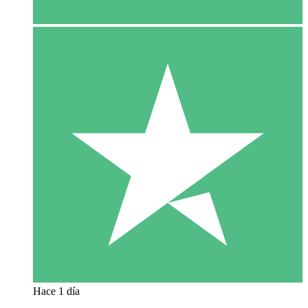
Hace 1 día