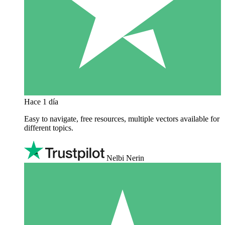
Hace 1 día
Easy to navigate, free resources, multiple vectors available for
different topics.
Nelbi Nerin