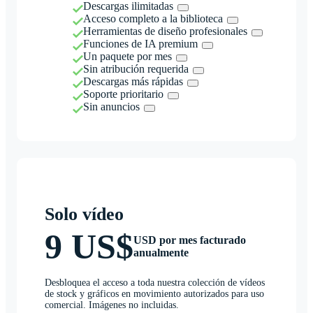
Descargas ilimitadas
Acceso completo a la biblioteca
Herramientas de diseño profesionales
Funciones de IA premium
Un paquete por mes
Sin atribución requerida
Descargas más rápidas
Soporte prioritario
Sin anuncios
Solo vídeo
9 US$
USD por mes facturado
anualmente
Desbloquea el acceso a toda nuestra colección de vídeos
de stock y gráficos en movimiento autorizados para uso
comercial. Imágenes no incluidas.