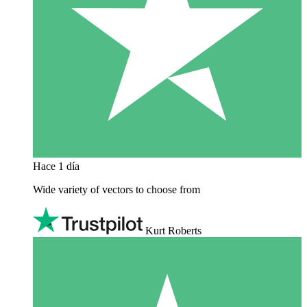
Hace 1 día
Wide variety of vectors to choose from
Kurt Roberts