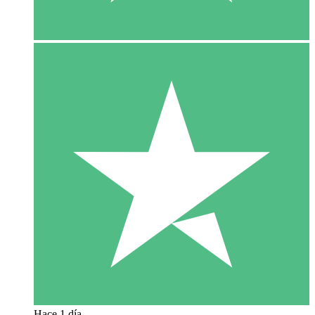
Hace 1 día