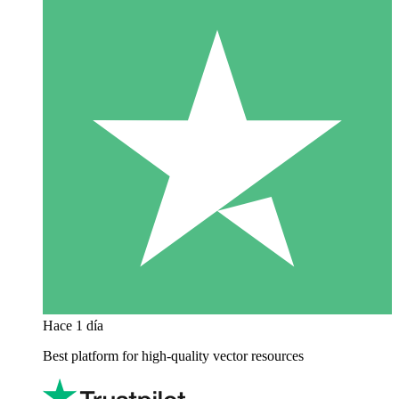
Hace 1 día
Best platform for high-quality vector resources