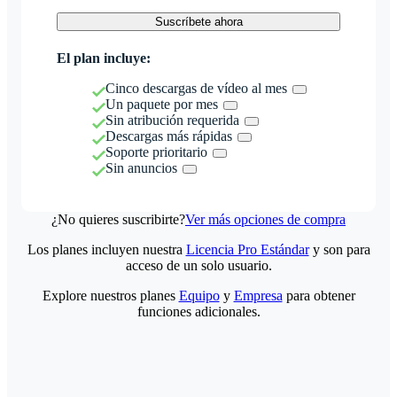
Suscríbete ahora
El plan incluye:
Cinco descargas de vídeo al mes
Un paquete por mes
Sin atribución requerida
Descargas más rápidas
Soporte prioritario
Sin anuncios
¿No quieres suscribirte?
Ver más opciones de compra
Los planes incluyen nuestra
Licencia Pro Estándar
y son para
acceso de un solo usuario.
Explore nuestros planes
Equipo
y
Empresa
para obtener
funciones adicionales.