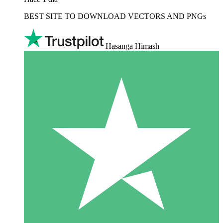
BEST SITE TO DOWNLOAD VECTORS AND PNGs
Hasanga Himash