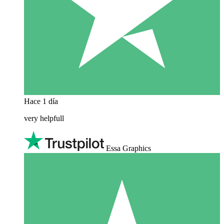
Hace 1 día
very helpfull
Essa Graphics