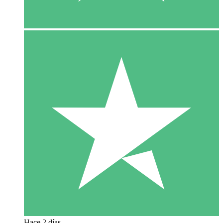
Hace 2 días