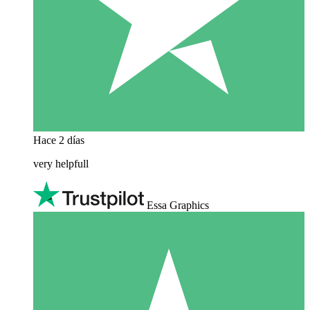
Hace 2 días
very helpfull
Essa Graphics