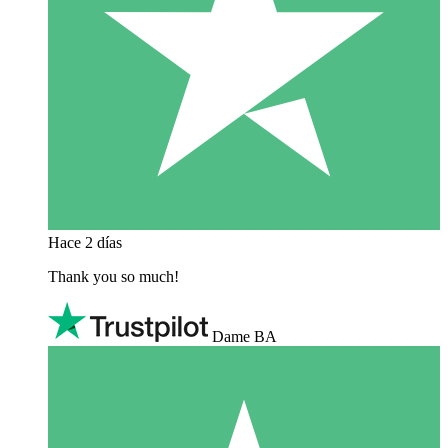
Hace 2 días
Thank you so much!
Dame BA