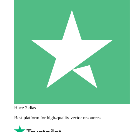
Hace 2 días
Best platform for high-quality vector resources