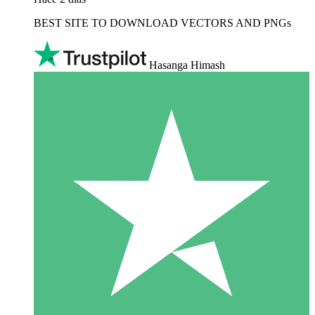
BEST SITE TO DOWNLOAD VECTORS AND PNGs
Hasanga Himash