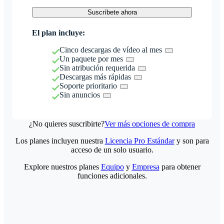
Suscríbete ahora
El plan incluye:
Cinco descargas de vídeo al mes
Un paquete por mes
Sin atribución requerida
Descargas más rápidas
Soporte prioritario
Sin anuncios
¿No quieres suscribirte?
Ver más opciones de compra
Los planes incluyen nuestra
Licencia Pro Estándar
y son para
acceso de un solo usuario.
Explore nuestros planes
Equipo
y
Empresa
para obtener
funciones adicionales.