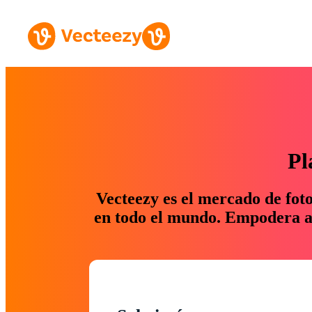
Pl
Vecteezy es el mercado de fot
en todo el mundo. Empodera a 