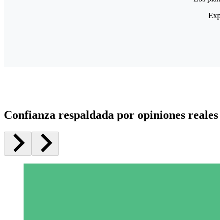
Exp
Confianza respaldada por opiniones reales 