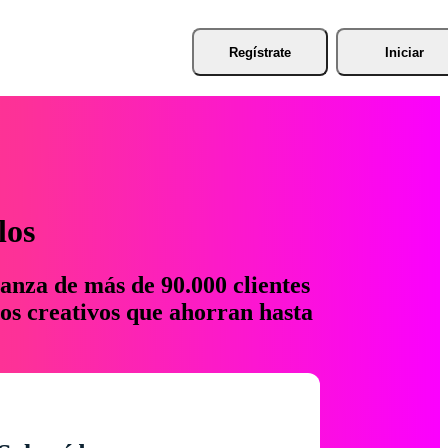
Regístrate
Iniciar
los
anza de más de 90.000 clientes
os creativos que ahorran hasta