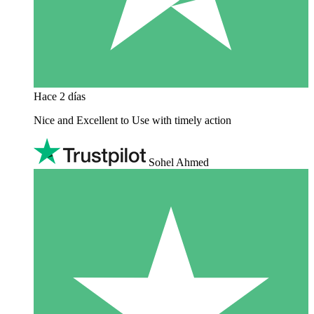
Hace 2 días
Nice and Excellent to Use with timely action
Sohel Ahmed