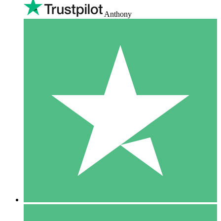
Anthony