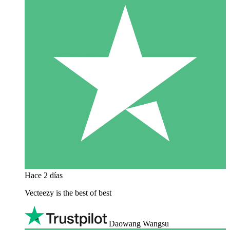
Hace 2 días
Vecteezy is the best of best
Daowang Wangsu