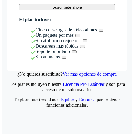
Suscríbete ahora
El plan incluye:
Cinco descargas de vídeo al mes
Un paquete por mes
Sin atribución requerida
Descargas más rápidas
Soporte prioritario
Sin anuncios
¿No quieres suscribirte?
Ver más opciones de compra
Los planes incluyen nuestra
Licencia Pro Estándar
y son para
acceso de un solo usuario.
Explore nuestros planes
Equipo
y
Empresa
para obtener
funciones adicionales.