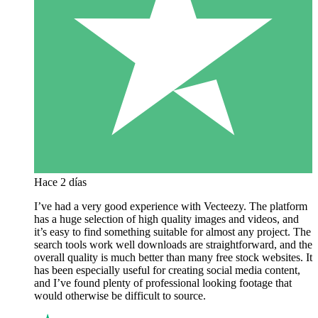
Hace 2 días
I’ve had a very good experience with Vecteezy. The platform
has a huge selection of high quality images and videos, and
it’s easy to find something suitable for almost any project. The
search tools work well downloads are straightforward, and the
overall quality is much better than many free stock websites. It
has been especially useful for creating social media content,
and I’ve found plenty of professional looking footage that
would otherwise be difficult to source.