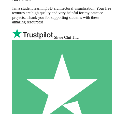
I'm a student learning 3D architectural visualization. Your free
textures are high quality and very helpful for my practice
projects. Thank you for supporting students with these
amazing resources!
Shwe Chit Thu