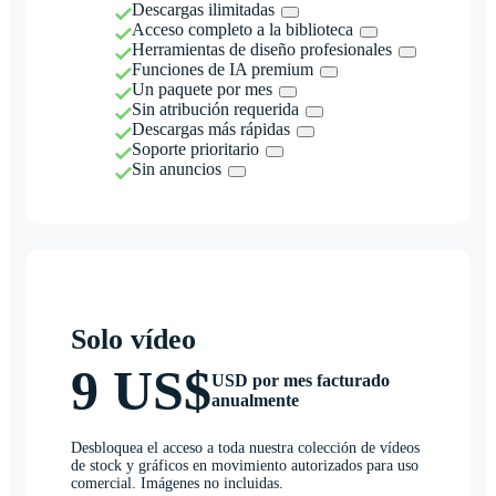
Descargas ilimitadas
Acceso completo a la biblioteca
Herramientas de diseño profesionales
Funciones de IA premium
Un paquete por mes
Sin atribución requerida
Descargas más rápidas
Soporte prioritario
Sin anuncios
Solo vídeo
9 US$
USD por mes facturado
anualmente
Desbloquea el acceso a toda nuestra colección de vídeos
de stock y gráficos en movimiento autorizados para uso
comercial. Imágenes no incluidas.