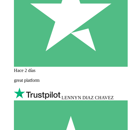
Hace 2 días
great platform
LENNYN DIAZ CHAVEZ