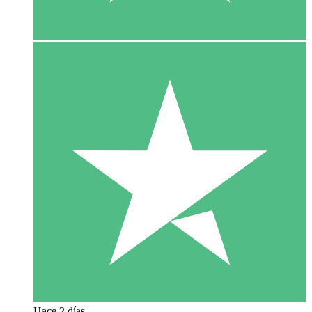
Hace 2 días