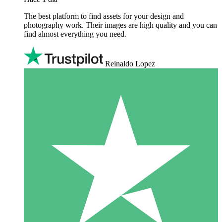
The best platform to find assets for your design and
photography work. Their images are high quality and you can
find almost everything you need.
Reinaldo Lopez