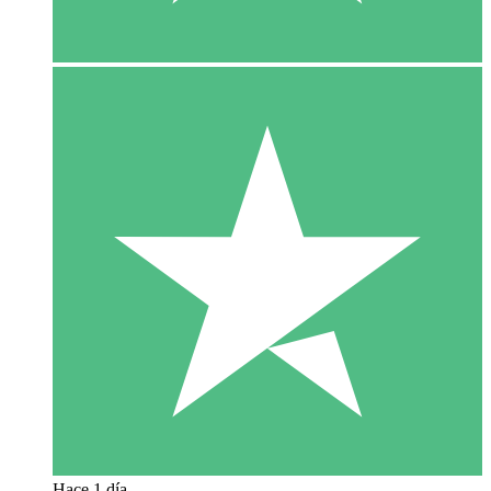
Hace 1 día