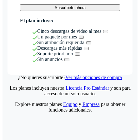
Suscríbete ahora
El plan incluye:
Cinco descargas de vídeo al mes
Un paquete por mes
Sin atribución requerida
Descargas más rápidas
Soporte prioritario
Sin anuncios
¿No quieres suscribirte?
Ver más opciones de compra
Los planes incluyen nuestra
Licencia Pro Estándar
y son para
acceso de un solo usuario.
Explore nuestros planes
Equipo
y
Empresa
para obtener
funciones adicionales.