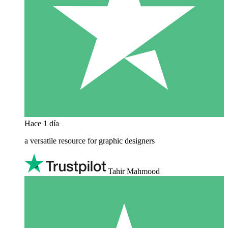
Hace 1 día
a versatile resource for graphic designers
Tahir Mahmood