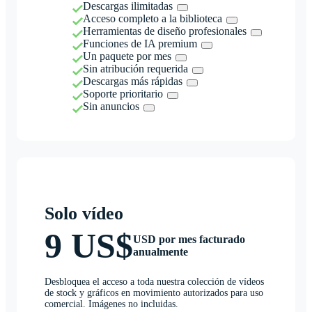
Descargas ilimitadas
Acceso completo a la biblioteca
Herramientas de diseño profesionales
Funciones de IA premium
Un paquete por mes
Sin atribución requerida
Descargas más rápidas
Soporte prioritario
Sin anuncios
Solo vídeo
9 US$
USD por mes facturado
anualmente
Desbloquea el acceso a toda nuestra colección de vídeos
de stock y gráficos en movimiento autorizados para uso
comercial. Imágenes no incluidas.