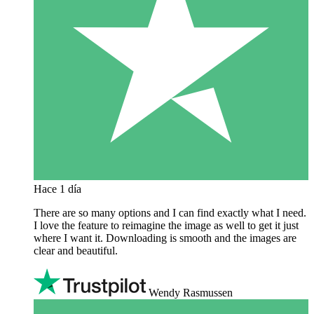
Hace 1 día
There are so many options and I can find exactly what I need.
I love the feature to reimagine the image as well to get it just
where I want it. Downloading is smooth and the images are
clear and beautiful.
Wendy Rasmussen