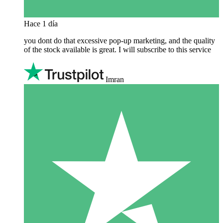
Hace 1 día
you dont do that excessive pop-up marketing, and the quality
of the stock available is great. I will subscribe to this service
Imran