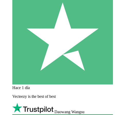
Hace 1 día
Vecteezy is the best of best
Daowang Wangsu