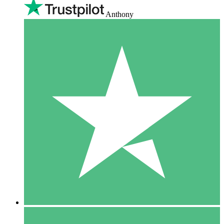
Anthony