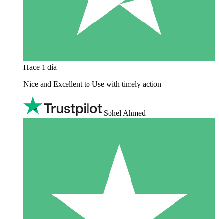
Hace 1 día
Nice and Excellent to Use with timely action
Sohel Ahmed