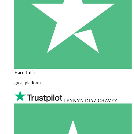
Hace 1 día
great platform
LENNYN DIAZ CHAVEZ