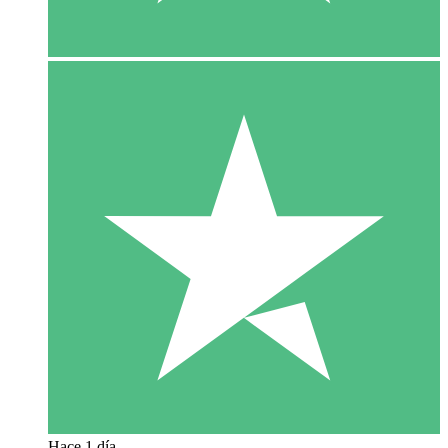
Hace 1 día