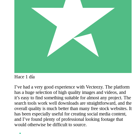
Hace 1 día
I’ve had a very good experience with Vecteezy. The platform
has a huge selection of high quality images and videos, and
it’s easy to find something suitable for almost any project. The
search tools work well downloads are straightforward, and the
overall quality is much better than many free stock websites. It
has been especially useful for creating social media content,
and I’ve found plenty of professional looking footage that
would otherwise be difficult to source.