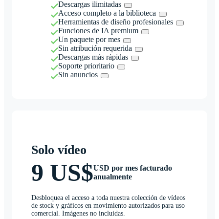
Descargas ilimitadas
Acceso completo a la biblioteca
Herramientas de diseño profesionales
Funciones de IA premium
Un paquete por mes
Sin atribución requerida
Descargas más rápidas
Soporte prioritario
Sin anuncios
Solo vídeo
9 US$
USD por mes facturado
anualmente
Desbloquea el acceso a toda nuestra colección de vídeos
de stock y gráficos en movimiento autorizados para uso
comercial. Imágenes no incluidas.