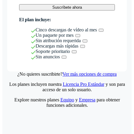
Suscríbete ahora
El plan incluye:
Cinco descargas de vídeo al mes
Un paquete por mes
Sin atribución requerida
Descargas más rápidas
Soporte prioritario
Sin anuncios
¿No quieres suscribirte?
Ver más opciones de compra
Los planes incluyen nuestra
Licencia Pro Estándar
y son para
acceso de un solo usuario.
Explore nuestros planes
Equipo
y
Empresa
para obtener
funciones adicionales.