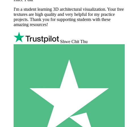
I'm a student learning 3D architectural visualization. Your free
textures are high quality and very helpful for my practice
projects. Thank you for supporting students with these
amazing resources!
Shwe Chit Thu