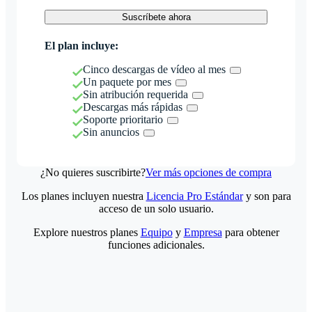
Suscríbete ahora
El plan incluye:
Cinco descargas de vídeo al mes
Un paquete por mes
Sin atribución requerida
Descargas más rápidas
Soporte prioritario
Sin anuncios
¿No quieres suscribirte?
Ver más opciones de compra
Los planes incluyen nuestra
Licencia Pro Estándar
y son para
acceso de un solo usuario.
Explore nuestros planes
Equipo
y
Empresa
para obtener
funciones adicionales.