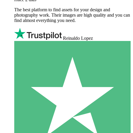
The best platform to find assets for your design and
photography work. Their images are high quality and you can
find almost everything you need.
Reinaldo Lopez