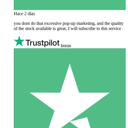
Hace 2 días
you dont do that excessive pop-up marketing, and the quality
of the stock available is great. I will subscribe to this service
Imran