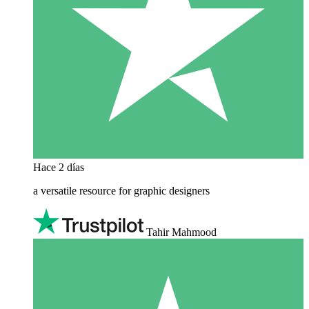
Hace 2 días
a versatile resource for graphic designers
Tahir Mahmood