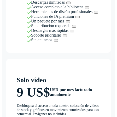
Descargas ilimitadas
Acceso completo a la biblioteca
Herramientas de diseño profesionales
Funciones de IA premium
Un paquete por mes
Sin atribución requerida
Descargas más rápidas
Soporte prioritario
Sin anuncios
Solo vídeo
9 US$
USD por mes facturado
anualmente
Desbloquea el acceso a toda nuestra colección de vídeos
de stock y gráficos en movimiento autorizados para uso
comercial. Imágenes no incluidas.