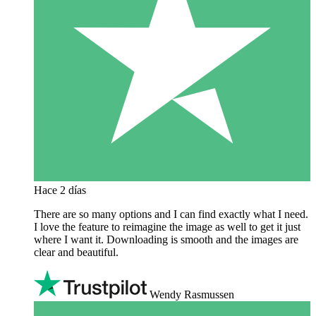
Hace 2 días
There are so many options and I can find exactly what I need.
I love the feature to reimagine the image as well to get it just
where I want it. Downloading is smooth and the images are
clear and beautiful.
Wendy Rasmussen