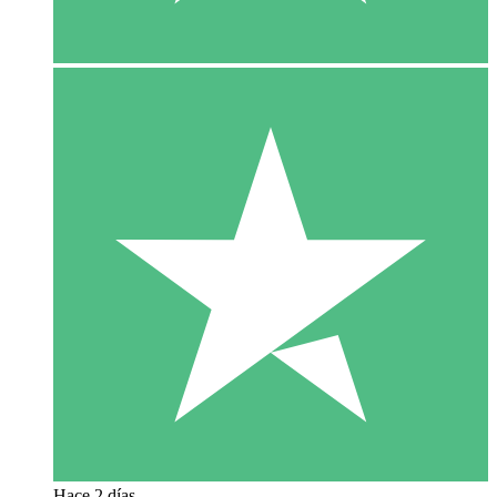
Hace 2 días