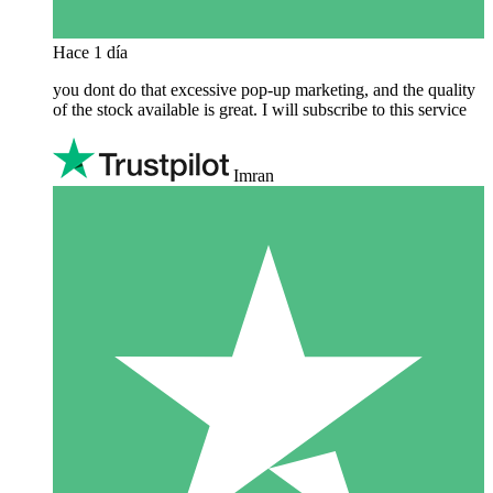
Hace 1 día
you dont do that excessive pop-up marketing, and the quality
of the stock available is great. I will subscribe to this service
Imran