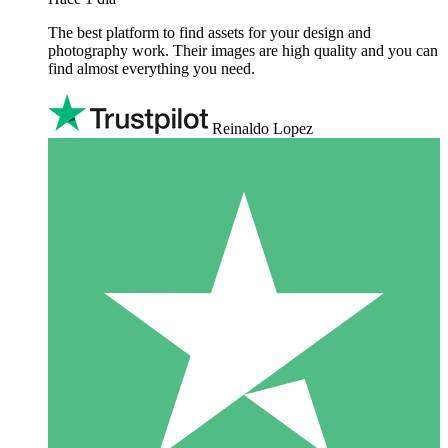
The best platform to find assets for your design and
photography work. Their images are high quality and you can
find almost everything you need.
Reinaldo Lopez