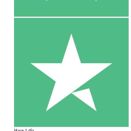
Hace 1 día