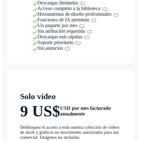
Descargas ilimitadas
Acceso completo a la biblioteca
Herramientas de diseño profesionales
Funciones de IA premium
Un paquete por mes
Sin atribución requerida
Descargas más rápidas
Soporte prioritario
Sin anuncios
Solo vídeo
9 US$
USD por mes facturado
anualmente
Desbloquea el acceso a toda nuestra colección de vídeos
de stock y gráficos en movimiento autorizados para uso
comercial. Imágenes no incluidas.