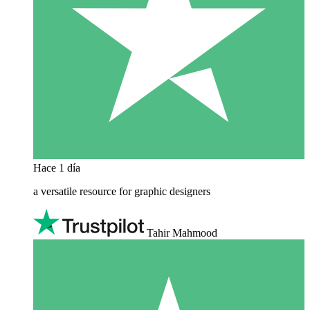
Hace 1 día
a versatile resource for graphic designers
Tahir Mahmood