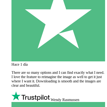
Hace 1 día
There are so many options and I can find exactly what I need.
I love the feature to reimagine the image as well to get it just
where I want it. Downloading is smooth and the images are
clear and beautiful.
Wendy Rasmussen