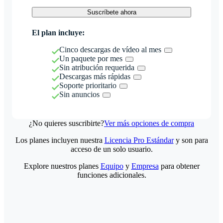
Suscríbete ahora
El plan incluye:
Cinco descargas de vídeo al mes
Un paquete por mes
Sin atribución requerida
Descargas más rápidas
Soporte prioritario
Sin anuncios
¿No quieres suscribirte?
Ver más opciones de compra
Los planes incluyen nuestra
Licencia Pro Estándar
y son para
acceso de un solo usuario.
Explore nuestros planes
Equipo
y
Empresa
para obtener
funciones adicionales.