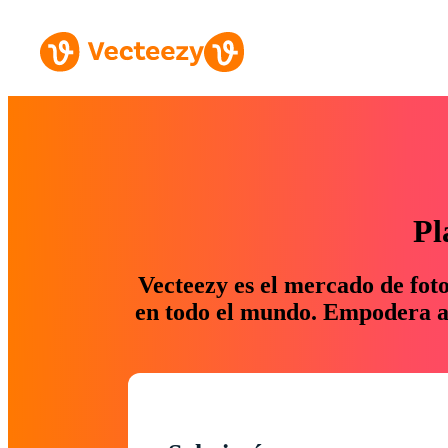
Pl
Vecteezy es el mercado de fot
en todo el mundo. Empodera a 