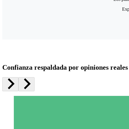
Exp
Confianza respaldada por opiniones reales 