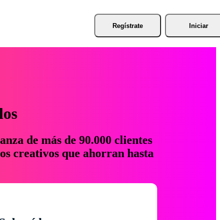
Regístrate
Iniciar
los
anza de más de 90.000 clientes
os creativos que ahorran hasta