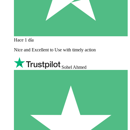
Hace 1 día
Nice and Excellent to Use with timely action
Sohel Ahmed