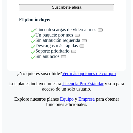
Suscríbete ahora
El plan incluye:
Cinco descargas de vídeo al mes
Un paquete por mes
Sin atribución requerida
Descargas más rápidas
Soporte prioritario
Sin anuncios
¿No quieres suscribirte?
Ver más opciones de compra
Los planes incluyen nuestra
Licencia Pro Estándar
y son para
acceso de un solo usuario.
Explore nuestros planes
Equipo
y
Empresa
para obtener
funciones adicionales.