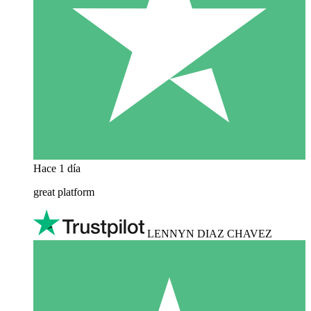
Hace 1 día
great platform
LENNYN DIAZ CHAVEZ