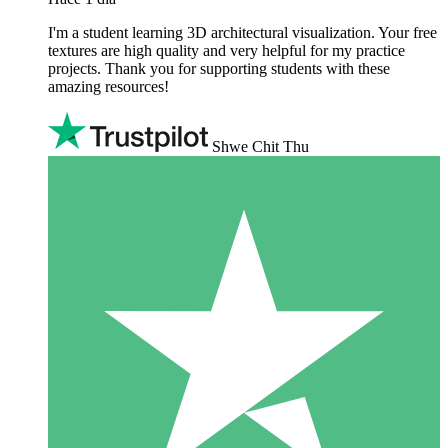
I'm a student learning 3D architectural visualization. Your free
textures are high quality and very helpful for my practice
projects. Thank you for supporting students with these
amazing resources!
Shwe Chit Thu