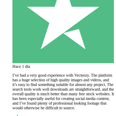
Hace 1 día
I’ve had a very good experience with Vecteezy. The platform
has a huge selection of high quality images and videos, and
it’s easy to find something suitable for almost any project. The
search tools work well downloads are straightforward, and the
overall quality is much better than many free stock websites. It
has been especially useful for creating social media content,
and I’ve found plenty of professional looking footage that
would otherwise be difficult to source.