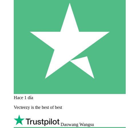
Hace 1 día
Vecteezy is the best of best
Daowang Wangsu