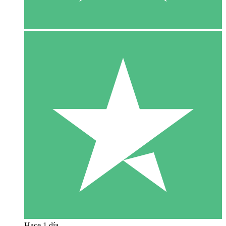
Hace 1 día