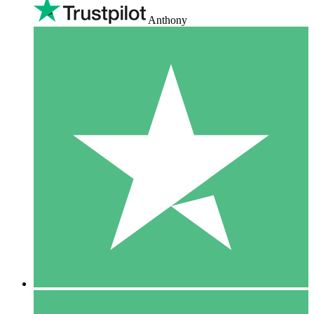
Anthony