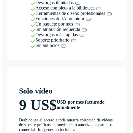
Descargas ilimitadas
Acceso completo a la biblioteca
Herramientas de diseño profesionales
Funciones de IA premium
Un paquete por mes
Sin atribución requerida
Descargas más rápidas
Soporte prioritario
Sin anuncios
Solo vídeo
9 US$
USD por mes facturado
anualmente
Desbloquea el acceso a toda nuestra colección de vídeos
de stock y gráficos en movimiento autorizados para uso
comercial. Imágenes no incluidas.