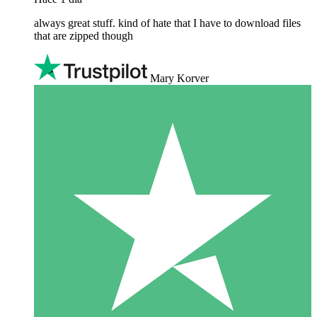
always great stuff. kind of hate that I have to download files
that are zipped though
Mary Korver