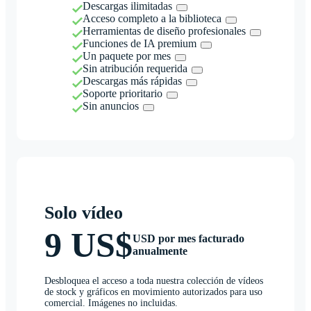
Descargas ilimitadas
Acceso completo a la biblioteca
Herramientas de diseño profesionales
Funciones de IA premium
Un paquete por mes
Sin atribución requerida
Descargas más rápidas
Soporte prioritario
Sin anuncios
Solo vídeo
9 US$
USD por mes facturado
anualmente
Desbloquea el acceso a toda nuestra colección de vídeos
de stock y gráficos en movimiento autorizados para uso
comercial. Imágenes no incluidas.