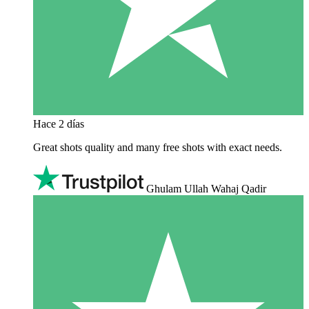
Hace 2 días
Great shots quality and many free shots with exact needs.
Ghulam Ullah Wahaj Qadir