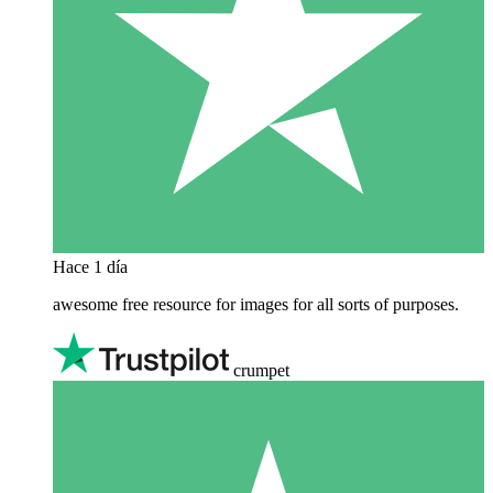
Hace 1 día
awesome free resource for images for all sorts of purposes.
crumpet