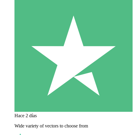
Hace 2 días
Wide variety of vectors to choose from