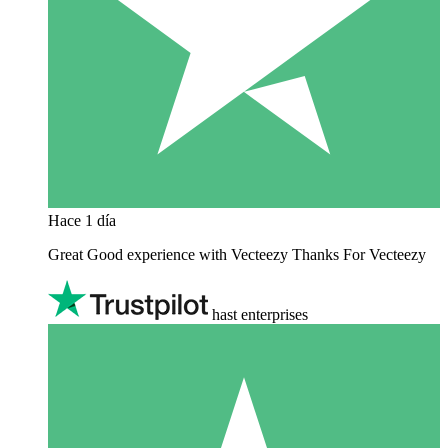
Hace 1 día
Great Good experience with Vecteezy Thanks For Vecteezy
hast enterprises