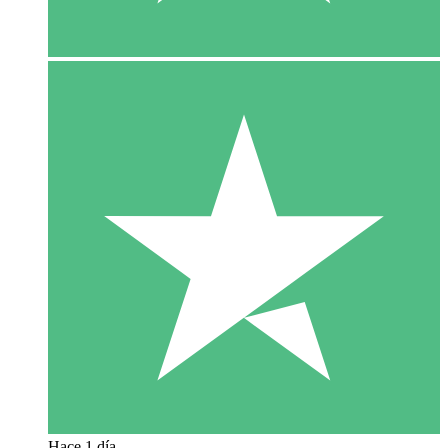
Hace 1 día