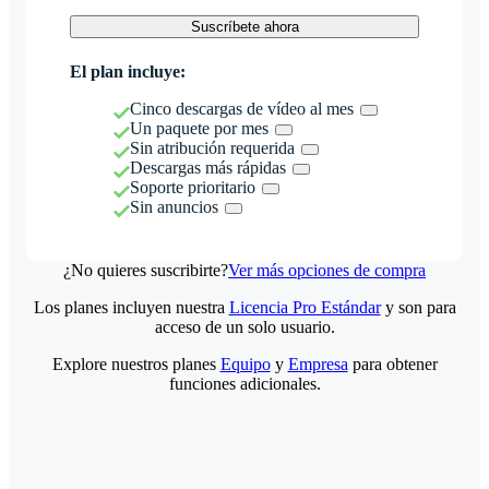
Suscríbete ahora
El plan incluye:
Cinco descargas de vídeo al mes
Un paquete por mes
Sin atribución requerida
Descargas más rápidas
Soporte prioritario
Sin anuncios
¿No quieres suscribirte?
Ver más opciones de compra
Los planes incluyen nuestra
Licencia Pro Estándar
y son para
acceso de un solo usuario.
Explore nuestros planes
Equipo
y
Empresa
para obtener
funciones adicionales.