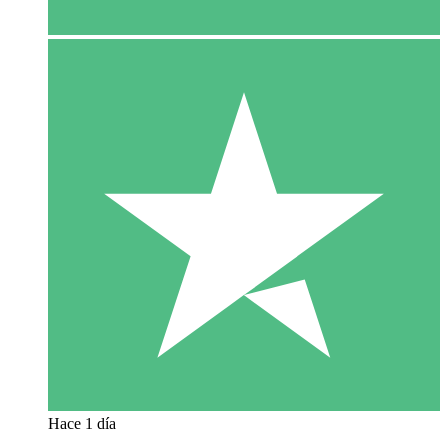
Hace 1 día