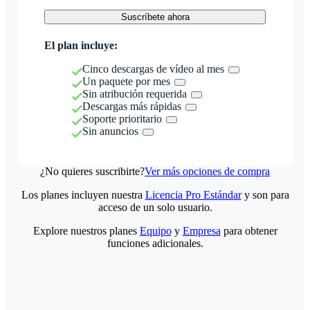
Suscríbete ahora
El plan incluye:
Cinco descargas de vídeo al mes
Un paquete por mes
Sin atribución requerida
Descargas más rápidas
Soporte prioritario
Sin anuncios
¿No quieres suscribirte?
Ver más opciones de compra
Los planes incluyen nuestra
Licencia Pro Estándar
y son para
acceso de un solo usuario.
Explore nuestros planes
Equipo
y
Empresa
para obtener
funciones adicionales.