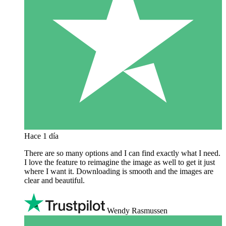
Hace 1 día
There are so many options and I can find exactly what I need.
I love the feature to reimagine the image as well to get it just
where I want it. Downloading is smooth and the images are
clear and beautiful.
Wendy Rasmussen