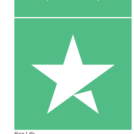
Hace 1 día