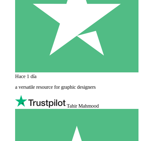
Hace 1 día
a versatile resource for graphic designers
Tahir Mahmood