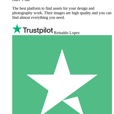
The best platform to find assets for your design and
photography work. Their images are high quality and you can
find almost everything you need.
Reinaldo Lopez