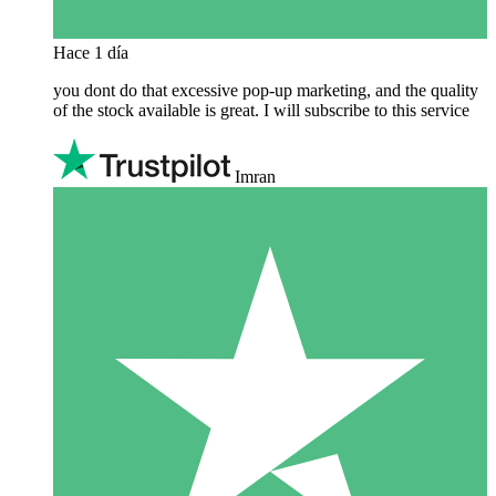
Hace 1 día
you dont do that excessive pop-up marketing, and the quality
of the stock available is great. I will subscribe to this service
Imran