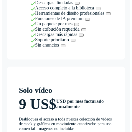
Descargas ilimitadas
Acceso completo a la biblioteca
Herramientas de diseño profesionales
Funciones de IA premium
Un paquete por mes
Sin atribución requerida
Descargas más rápidas
Soporte prioritario
Sin anuncios
Solo vídeo
9 US$
USD por mes facturado
anualmente
Desbloquea el acceso a toda nuestra colección de vídeos
de stock y gráficos en movimiento autorizados para uso
comercial. Imágenes no incluidas.